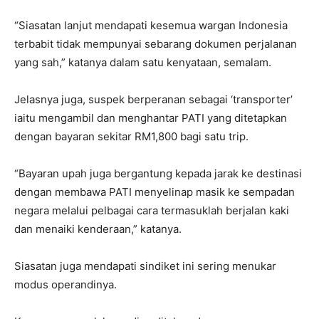
“Siasatan lanjut mendapati kesemua wargan Indonesia
terbabit tidak mempunyai sebarang dokumen perjalanan
yang sah,” katanya dalam satu kenyataan, semalam.
Jelasnya juga, suspek berperanan sebagai ‘transporter’
iaitu mengambil dan menghantar PATI yang ditetapkan
dengan bayaran sekitar RM1,800 bagi satu trip.
“Bayaran upah juga bergantung kepada jarak ke destinasi
dengan membawa PATI menyelinap masik ke sempadan
negara melalui pelbagai cara termasuklah berjalan kaki
dan menaiki kenderaan,” katanya.
Siasatan juga mendapati sindiket ini sering menukar
modus operandinya.