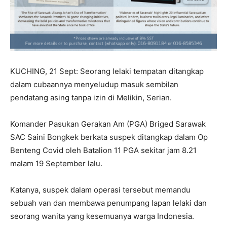
KUCHING, 21 Sept: Seorang lelaki tempatan ditangkap
dalam cubaannya menyeludup masuk sembilan
pendatang asing tanpa izin di Melikin, Serian.
Komander Pasukan Gerakan Am (PGA) Briged Sarawak
SAC Saini Bongkek berkata suspek ditangkap dalam Op
Benteng Covid oleh Batalion 11 PGA sekitar jam 8.21
malam 19 September lalu.
Katanya, suspek dalam operasi tersebut memandu
sebuah van dan membawa penumpang lapan lelaki dan
seorang wanita yang kesemuanya warga Indonesia.