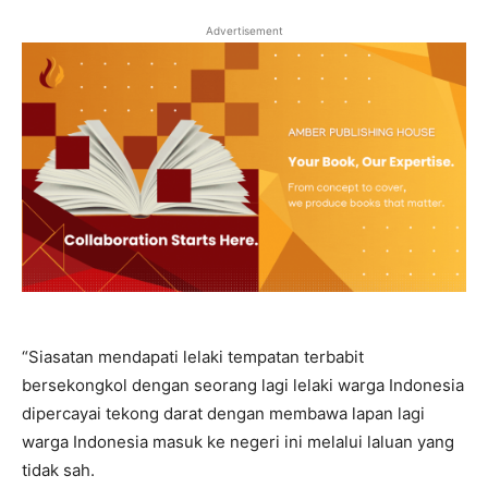
Advertisement
“Siasatan mendapati lelaki tempatan terbabit
bersekongkol dengan seorang lagi lelaki warga Indonesia
dipercayai tekong darat dengan membawa lapan lagi
warga Indonesia masuk ke negeri ini melalui laluan yang
tidak sah.