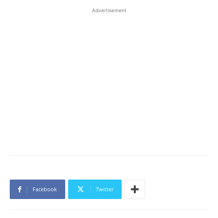
Advertisement
Facebook
Twitter