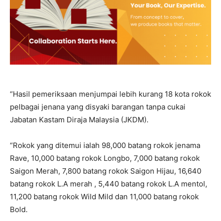
“Hasil pemeriksaan menjumpai lebih kurang 18 kota rokok
pelbagai jenana yang disyaki barangan tanpa cukai
Jabatan Kastam Diraja Malaysia (JKDM).
“Rokok yang ditemui ialah 98,000 batang rokok jenama
Rave, 10,000 batang rokok Longbo, 7,000 batang rokok
Saigon Merah, 7,800 batang rokok Saigon Hijau, 16,640
batang rokok L.A merah , 5,440 batang rokok L.A mentol,
11,200 batang rokok Wild Mild dan 11,000 batang rokok
Bold.