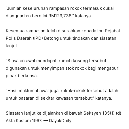
“Jumlah keseluruhan rampasan rokok termasuk cukai
dianggarkan bernilai RM129,738,” katanya.
Kesemua rampasan telah diserahkan kepada Ibu Pejabat
Polis Daerah (IPD) Betong untuk tindakan dan siasatan
lanjut.
“Siasatan awal mendapati rumah kosong tersebut
digunakan untuk menyimpan stok rokok bagi mengaburi
pihak berkuasa.
“Hasil maklumat awal juga, rokok-rokok tersebut adalah
untuk pasaran di sekitar kawasan tersebut,” katanya.
Siasatan lanjut ke dijalankan di bawah Seksyen 135(1) (d)
Akta Kastam 1967. — DayakDaily