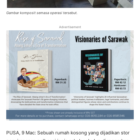
Gambar komposit semasa operasi tersebut.
Advertisement
PUSA, 9 Mac: Sebuah rumah kosong yang dijadikan stor