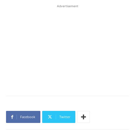
Advertisement
Facebook
Twitter