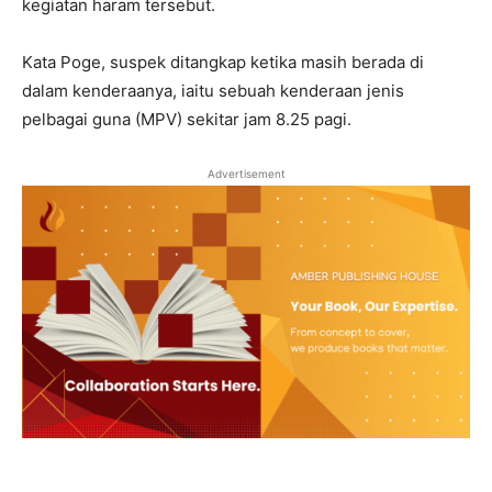
kegiatan haram tersebut.
Kata Poge, suspek ditangkap ketika masih berada di
dalam kenderaanya, iaitu sebuah kenderaan jenis
pelbagai guna (MPV) sekitar jam 8.25 pagi.
Advertisement