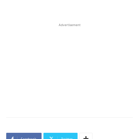
Advertisement
Facebook
Twitter