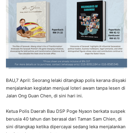
BAU,7 April: Seorang lelaki ditangkap polis kerana disyaki
menjalankan kegiatan menjual loteri awam tanpa lesen di
Jalan Ong Guan Chen, di sini hari ini.
Ketua Polis Daerah Bau DSP Poge Nyaon berkata suspek
berusia 40 tahun dan berasal dari Taman Sam Chien, di
sini ditangkap ketika dipercayai sedang leka menjalankan