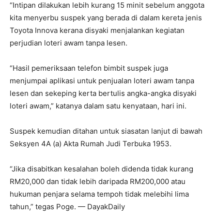
“Intipan dilakukan lebih kurang 15 minit sebelum anggota
kita menyerbu suspek yang berada di dalam kereta jenis
Toyota Innova kerana disyaki menjalankan kegiatan
perjudian loteri awam tanpa lesen.
“Hasil pemeriksaan telefon bimbit suspek juga
menjumpai aplikasi untuk penjualan loteri awam tanpa
lesen dan sekeping kerta bertulis angka-angka disyaki
loteri awam,” katanya dalam satu kenyataan, hari ini.
Suspek kemudian ditahan untuk siasatan lanjut di bawah
Seksyen 4A (a) Akta Rumah Judi Terbuka 1953.
“Jika disabitkan kesalahan boleh didenda tidak kurang
RM20,000 dan tidak lebih daripada RM200,000 atau
hukuman penjara selama tempoh tidak melebihi lima
tahun,” tegas Poge. — DayakDaily