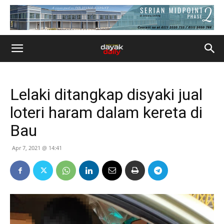
Lelaki ditangkap disyaki jual
loteri haram dalam kereta di
Bau
Apr 7, 2021 @ 14:41