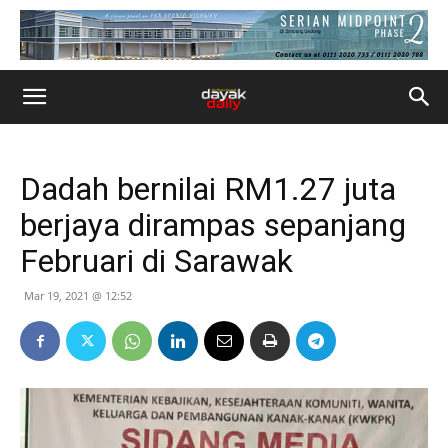
Dadah bernilai RM1.27 juta
berjaya dirampas sepanjang
Februari di Sarawak
Mar 19, 2021 @ 12:52