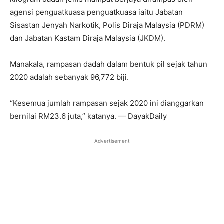
agensi penguatkuasa penguatkuasa iaitu Jabatan
Sisastan Jenyah Narkotik, Polis Diraja Malaysia (PDRM)
dan Jabatan Kastam Diraja Malaysia (JKDM).
Manakala, rampasan dadah dalam bentuk pil sejak tahun
2020 adalah sebanyak 96,772 biji.
“Kesemua jumlah rampasan sejak 2020 ini dianggarkan
bernilai RM23.6 juta,” katanya. — DayakDaily
Advertisement