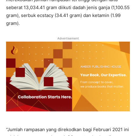
seberat 13,034.41 gram diikuti dadah jenis ganja (1,100.55
gram), serbuk ecstacy (34.41 gram) dan ketamin (1.99
gram).
Advertisement
“Jumlah rampasan yang direkodkan bagi Februari 2021 ini