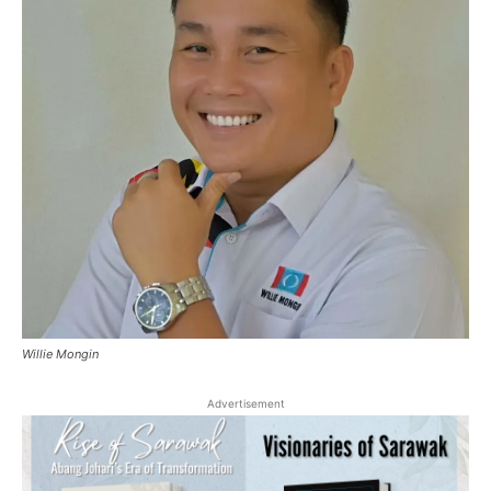
Willie Mongin
Advertisement