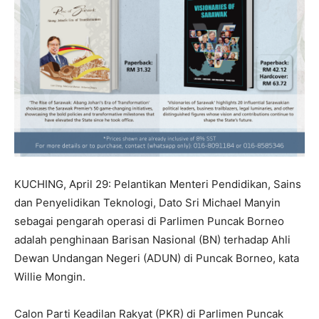
KUCHING, April 29: Pelantikan Menteri Pendidikan, Sains
dan Penyelidikan Teknologi, Dato Sri Michael Manyin
sebagai pengarah operasi di Parlimen Puncak Borneo
adalah penghinaan Barisan Nasional (BN) terhadap Ahli
Dewan Undangan Negeri (ADUN) di Puncak Borneo, kata
Willie Mongin.
Calon Parti Keadilan Rakyat (PKR) di Parlimen Puncak