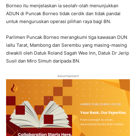
Borneo itu menjelaskan ia seolah-olah menunjukkan
ADUN di Puncak Borneo tidak cerdik dan tidak pandai
untuk menguruskan operasi pilihan raya bagi BN.
Parlimen Puncak Borneo merangkumi tiga kawasan DUN
iaitu Tarat, Mambong dan Serembu yang masing-masing
diwakili oleh Datuk Roland Sagah Wee Inn, Datuk Dr Jerip
Susil dan Miro Simuh daripada BN.
Advertisement