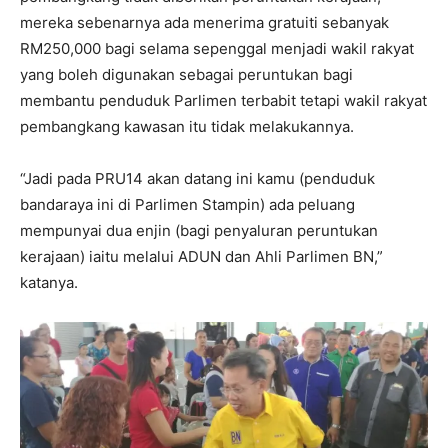
mereka sebenarnya ada menerima gratuiti sebanyak
RM250,000 bagi selama sepenggal menjadi wakil rakyat
yang boleh digunakan sebagai peruntukan bagi
membantu penduduk Parlimen terbabit tetapi wakil rakyat
pembangkang kawasan itu tidak melakukannya.
“Jadi pada PRU14 akan datang ini kamu (penduduk
bandaraya ini di Parlimen Stampin) ada peluang
mempunyai dua enjin (bagi penyaluran peruntukan
kerajaan) iaitu melalui ADUN dan Ahli Parlimen BN,”
katanya.