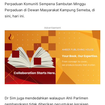
Perpaduan Komuniti Sempena Sambutan Minggu
Perpaduan di Dewan Masyarakat Kampung Semeba, di
sini, hari ini.
Advertisement
Dr Sim juga mendedahkan walaupun Ahli Parlimen
pembangkang tidak diberikan peruntukan kerajaan,