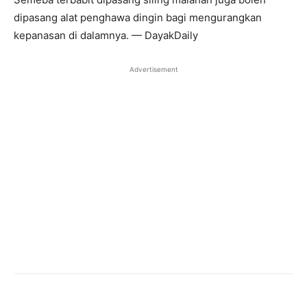
dipasang alat penghawa dingin bagi mengurangkan
kepanasan di dalamnya. — DayakDaily
Advertisement