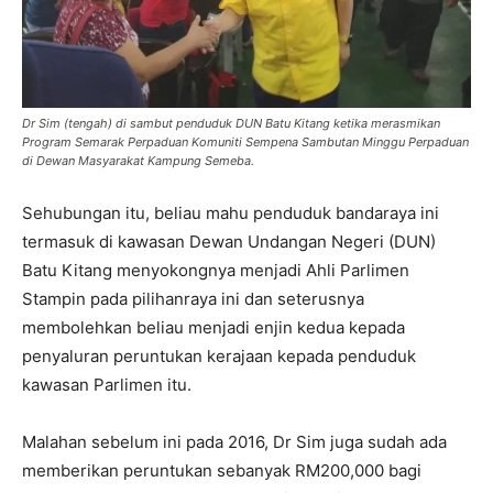
Dr Sim (tengah) di sambut penduduk DUN Batu Kitang ketika merasmikan
Program Semarak Perpaduan Komuniti Sempena Sambutan Minggu Perpaduan
di Dewan Masyarakat Kampung Semeba.
Sehubungan itu, beliau mahu penduduk bandaraya ini
termasuk di kawasan Dewan Undangan Negeri (DUN)
Batu Kitang menyokongnya menjadi Ahli Parlimen
Stampin pada pilihanraya ini dan seterusnya
membolehkan beliau menjadi enjin kedua kepada
penyaluran peruntukan kerajaan kepada penduduk
kawasan Parlimen itu.
Malahan sebelum ini pada 2016, Dr Sim juga sudah ada
memberikan peruntukan sebanyak RM200,000 bagi