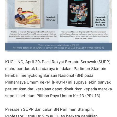
KUCHING, April 29: Parti Rakyat Bersatu Sarawak (SUPP)
mahu penduduk bandaraya ini dalam Parlimen Stampin
kembali menyokong Barisan Nasional (BN) pada
Pilihanraya Umum Ke-14 (PRU14) ini supaya lebih banyak
peruntukan dari kerajaan dapat disalurkan kepada mereka
seperti sebelum Pilihan Raya Umum Ke-13 (PRU13).
Presiden SUPP dan calon BN Parlimen Stampin,
Professor Datuk Dr Sim Kui Hian berkata demikian