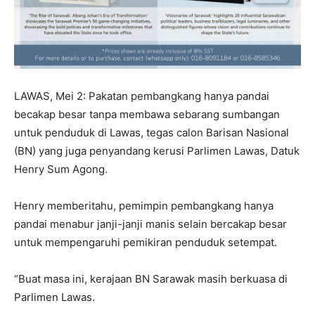
LAWAS, Mei 2: Pakatan pembangkang hanya pandai
becakap besar tanpa membawa sebarang sumbangan
untuk penduduk di Lawas, tegas calon Barisan Nasional
(BN) yang juga penyandang kerusi Parlimen Lawas, Datuk
Henry Sum Agong.
Henry memberitahu, pemimpin pembangkang hanya
pandai menabur janji-janji manis selain bercakap besar
untuk mempengaruhi pemikiran penduduk setempat.
“Buat masa ini, kerajaan BN Sarawak masih berkuasa di
Parlimen Lawas.