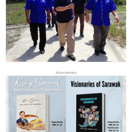
Advertisement