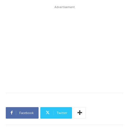
Advertisement
Facebook
Twitter