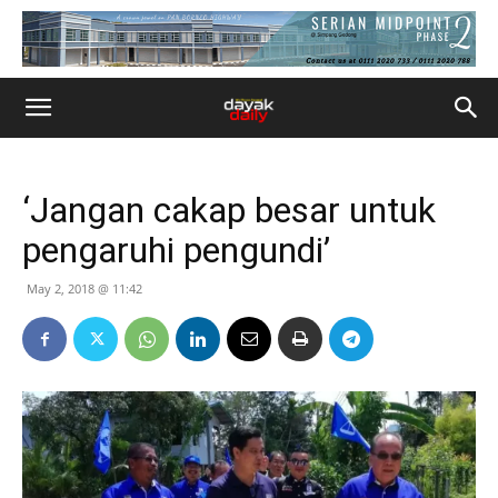
‘Jangan cakap besar untuk
pengaruhi pengundi’
May 2, 2018 @ 11:42