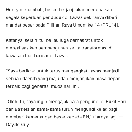
Henry menambah, beliau berjanji akan menunaikan
segala keperluan penduduk di Lawas sekiranya diberi
mandat besar pada Pilihan Raya Umum ke-14 (PRU14).
Katanya, selain itu, beliau juga berhasrat untok
merealisasikan pembangunan serta transformasi di
kawasan luar bandar di Lawas.
“Saya berikrar untuk terus mengangkat Lawas menjadi
sebuah daerah yang maju dan menjanjikan masa depan
terbaik bagi generasi muda hari ini.
“Oleh itu, saya ingin mengajak para pengundi di Bukit Sari
dan Ba’kelalan sama-sama turun mengundi kelak bagi
memberi kemenangan besar kepada BN,” ujarnya lagi. —
DayakDaily