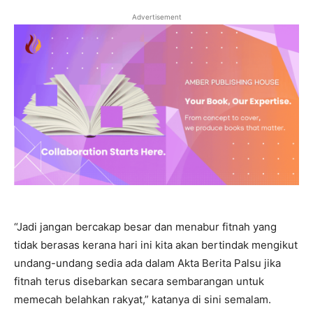
Advertisement
“Jadi jangan bercakap besar dan menabur fitnah yang
tidak berasas kerana hari ini kita akan bertindak mengikut
undang-undang sedia ada dalam Akta Berita Palsu jika
fitnah terus disebarkan secara sembarangan untuk
memecah belahkan rakyat,” katanya di sini semalam.