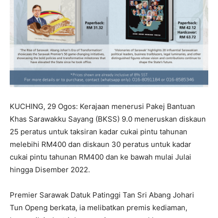
KUCHING, 29 Ogos: Kerajaan menerusi Pakej Bantuan
Khas Sarawakku Sayang (BKSS) 9.0 meneruskan diskaun
25 peratus untuk taksiran kadar cukai pintu tahunan
melebihi RM400 dan diskaun 30 peratus untuk kadar
cukai pintu tahunan RM400 dan ke bawah mulai Julai
hingga Disember 2022.
Premier Sarawak Datuk Patinggi Tan Sri Abang Johari
Tun Openg berkata, ia melibatkan premis kediaman,