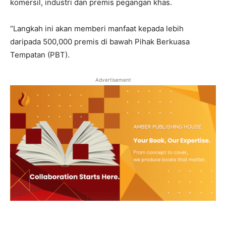
komersil, industri dan premis pegangan khas.
“Langkah ini akan memberi manfaat kepada lebih
daripada 500,000 premis di bawah Pihak Berkuasa
Tempatan (PBT).
Advertisement