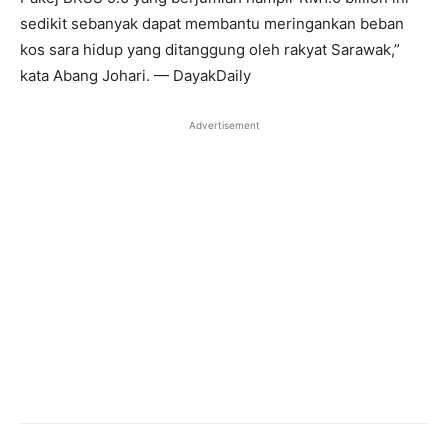
sedikit sebanyak dapat membantu meringankan beban
kos sara hidup yang ditanggung oleh rakyat Sarawak,”
kata Abang Johari. — DayakDaily
Advertisement