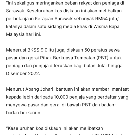
“Ini sekaligus meringankan beban rakyat dan peniaga di
Sarawak. Keseluruhan kos diskaun ini akan melibatkan
perbelanjaan Kerajaan Sarawak sebanyak RM54 juta,”
katanya dalam satu sidang media khas di Wisma Bapa
Malaysia hari ini.
Menerusi BKSS 9.0 itu juga, diskaun 50 peratus sewa
pasar dan gerai Pihak Berkuasa Tempatan (PBT) untuk
peniaga dan penjaja diteruskan bagi bulan Julai hingga
Disember 2022.
Menurut Abang Johari, bantuan ini akan memberi manfaat
kepada lebih daripada 10,000 penjaja yang berdaftar yang
menyewa pasar dan gerai di bawah PBT dan badan-
badan berkanun.
“Keseluruhan kos diskaun ini akan melibatkan