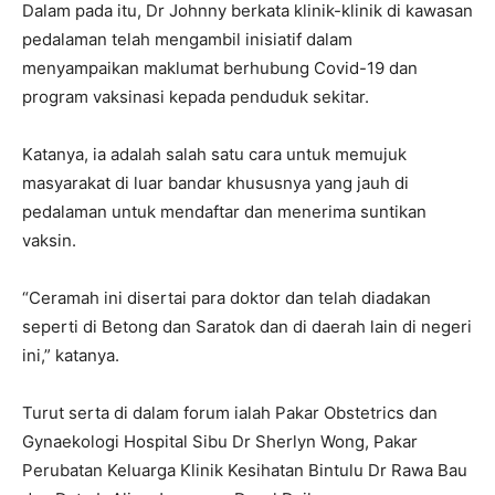
Dalam pada itu, Dr Johnny berkata klinik-klinik di kawasan
pedalaman telah mengambil inisiatif dalam
menyampaikan maklumat berhubung Covid-19 dan
program vaksinasi kepada penduduk sekitar.
Katanya, ia adalah salah satu cara untuk memujuk
masyarakat di luar bandar khususnya yang jauh di
pedalaman untuk mendaftar dan menerima suntikan
vaksin.
“Ceramah ini disertai para doktor dan telah diadakan
seperti di Betong dan Saratok dan di daerah lain di negeri
ini,” katanya.
Turut serta di dalam forum ialah Pakar Obstetrics dan
Gynaekologi Hospital Sibu Dr Sherlyn Wong, Pakar
Perubatan Keluarga Klinik Kesihatan Bintulu Dr Rawa Bau