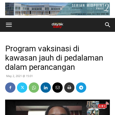
Program vaksinasi di
kawasan jauh di pedalaman
dalam perancangan
May 2, 2021 @ 15:01