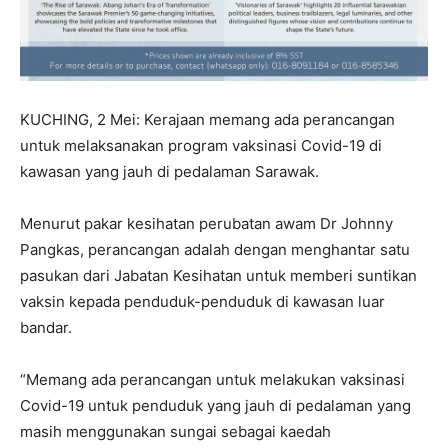
KUCHING, 2 Mei: Kerajaan memang ada perancangan
untuk melaksanakan program vaksinasi Covid-19 di
kawasan yang jauh di pedalaman Sarawak.
Menurut pakar kesihatan perubatan awam Dr Johnny
Pangkas, perancangan adalah dengan menghantar satu
pasukan dari Jabatan Kesihatan untuk memberi suntikan
vaksin kepada penduduk-penduduk di kawasan luar
bandar.
“Memang ada perancangan untuk melakukan vaksinasi
Covid-19 untuk penduduk yang jauh di pedalaman yang
masih menggunakan sungai sebagai kaedah