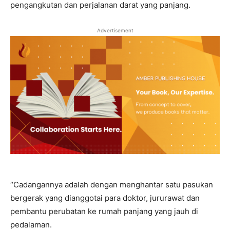
pengangkutan dan perjalanan darat yang panjang.
Advertisement
“Cadangannya adalah dengan menghantar satu pasukan
bergerak yang dianggotai para doktor, jururawat dan
pembantu perubatan ke rumah panjang yang jauh di
pedalaman.