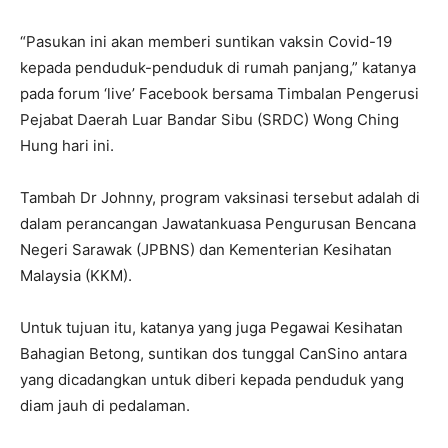
“Pasukan ini akan memberi suntikan vaksin Covid-19
kepada penduduk-penduduk di rumah panjang,” katanya
pada forum ‘live’ Facebook bersama Timbalan Pengerusi
Pejabat Daerah Luar Bandar Sibu (SRDC) Wong Ching
Hung hari ini.
Tambah Dr Johnny, program vaksinasi tersebut adalah di
dalam perancangan Jawatankuasa Pengurusan Bencana
Negeri Sarawak (JPBNS) dan Kementerian Kesihatan
Malaysia (KKM).
Untuk tujuan itu, katanya yang juga Pegawai Kesihatan
Bahagian Betong, suntikan dos tunggal CanSino antara
yang dicadangkan untuk diberi kepada penduduk yang
diam jauh di pedalaman.