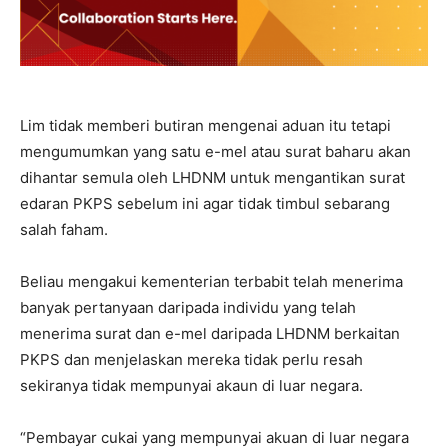
Lim tidak memberi butiran mengenai aduan itu tetapi
mengumumkan yang satu e-mel atau surat baharu akan
dihantar semula oleh LHDNM untuk mengantikan surat
edaran PKPS sebelum ini agar tidak timbul sebarang
salah faham.
Beliau mengakui kementerian terbabit telah menerima
banyak pertanyaan daripada individu yang telah
menerima surat dan e-mel daripada LHDNM berkaitan
PKPS dan menjelaskan mereka tidak perlu resah
sekiranya tidak mempunyai akaun di luar negara.
“Pembayar cukai yang mempunyai akuan di luar negara