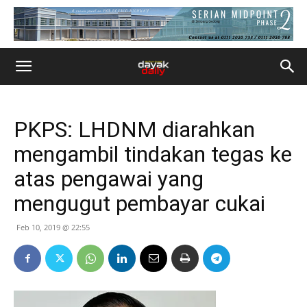
PKPS: LHDNM diarahkan
mengambil tindakan tegas ke
atas pengawai yang
mengugut pembayar cukai
Feb 10, 2019 @ 22:55