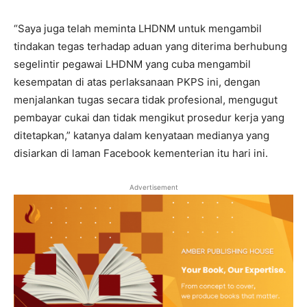
“Saya juga telah meminta LHDNM untuk mengambil
tindakan tegas terhadap aduan yang diterima berhubung
segelintir pegawai LHDNM yang cuba mengambil
kesempatan di atas perlaksanaan PKPS ini, dengan
menjalankan tugas secara tidak profesional, mengugut
pembayar cukai dan tidak mengikut prosedur kerja yang
ditetapkan,” katanya dalam kenyataan medianya yang
disiarkan di laman Facebook kementerian itu hari ini.
Advertisement