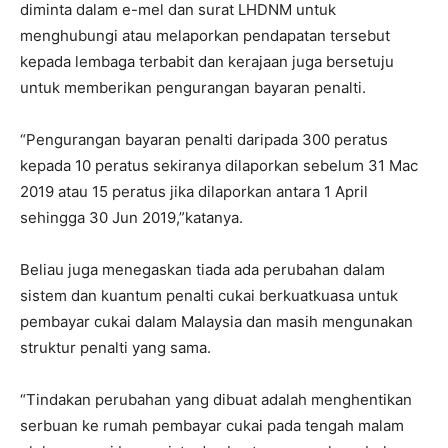
diminta dalam e-mel dan surat LHDNM untuk
menghubungi atau melaporkan pendapatan tersebut
kepada lembaga terbabit dan kerajaan juga bersetuju
untuk memberikan pengurangan bayaran penalti.
“Pengurangan bayaran penalti daripada 300 peratus
kepada 10 peratus sekiranya dilaporkan sebelum 31 Mac
2019 atau 15 peratus jika dilaporkan antara 1 April
sehingga 30 Jun 2019,”katanya.
Beliau juga menegaskan tiada ada perubahan dalam
sistem dan kuantum penalti cukai berkuatkuasa untuk
pembayar cukai dalam Malaysia dan masih mengunakan
struktur penalti yang sama.
“Tindakan perubahan yang dibuat adalah menghentikan
serbuan ke rumah pembayar cukai pada tengah malam