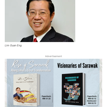
Lim Guan Eng
Advertisement