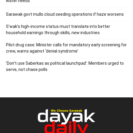
water needs
Sarawak govt mulls cloud seeding operations if haze worsens
S’wak’s high-income status must translate into better
household earnings through skills, new industries
Pilot drug case: Minister calls for mandatory early screening for
crew, warns against ‘denial syndrome’
‘Don’t use Saberkas as political launchpad’: Members urged to
serve, not chase polls