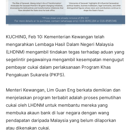
KUCHING, Feb 10: Kementerian Kewangan telah
mengarahkan Lembaga Hasil Dalam Negeri Malaysia
(LHDNM) mengambil tindakan tegas terhadap aduan yang
segelintir pegawainya mengambil kesempatan mengugut
pembayar cukai dalam perlaksanaan Program Khas
Pengakuan Sukarela (PKPS).
Menteri Kewangan, Lim Guan Eng berkata demikian dan
menjelaskan program terbabit adalah proses pemutihan
cukai oleh LHDNM untuk membantu mereka yang
membuka akaun bank di luar negara dengan wang
pendapatan daripada Malaysia yang belum dilaporkan
atau dikenakan cukai.