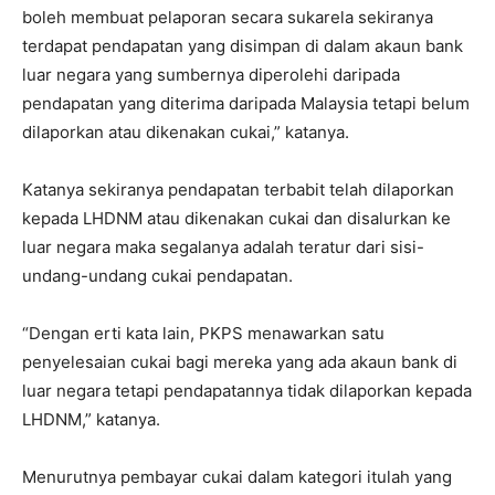
boleh membuat pelaporan secara sukarela sekiranya
terdapat pendapatan yang disimpan di dalam akaun bank
luar negara yang sumbernya diperolehi daripada
pendapatan yang diterima daripada Malaysia tetapi belum
dilaporkan atau dikenakan cukai,” katanya.
Katanya sekiranya pendapatan terbabit telah dilaporkan
kepada LHDNM atau dikenakan cukai dan disalurkan ke
luar negara maka segalanya adalah teratur dari sisi-
undang-undang cukai pendapatan.
“Dengan erti kata lain, PKPS menawarkan satu
penyelesaian cukai bagi mereka yang ada akaun bank di
luar negara tetapi pendapatannya tidak dilaporkan kepada
LHDNM,” katanya.
Menurutnya pembayar cukai dalam kategori itulah yang