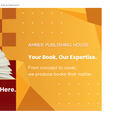
Advertisement