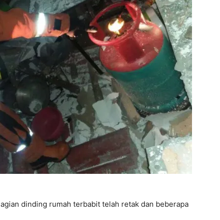
agian dinding rumah terbabit telah retak dan beberapa