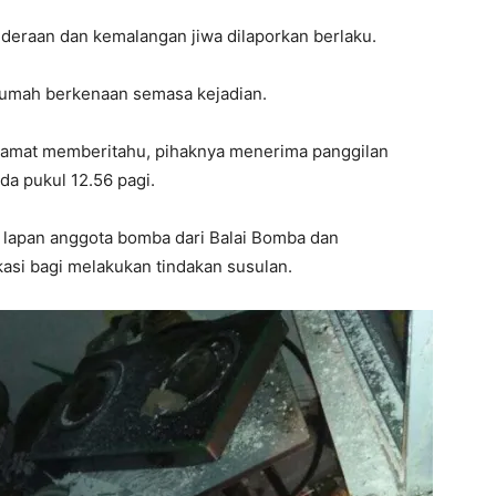
deraan dan kemalangan jiwa dilaporkan berlaku.
 rumah berkenaan semasa kejadian.
lamat memberitahu, pihaknya menerima panggilan
a pukul 12.56 pagi.
, lapan anggota bomba dari Balai Bomba dan
asi bagi melakukan tindakan susulan.