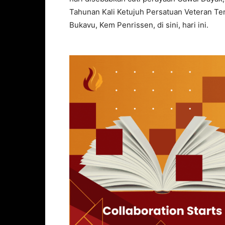
Tahunan Kali Ketujuh Persatuan Veteran Te
Bukavu, Kem Penrissen, di sini, hari ini.