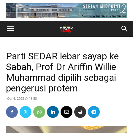
Parti SEDAR lebar sayap ke
Sabah, Prof Dr Ariffin Willie
Muhammad dipilih sebagai
pengerusi protem
Oct 6, 2023 @ 13:58