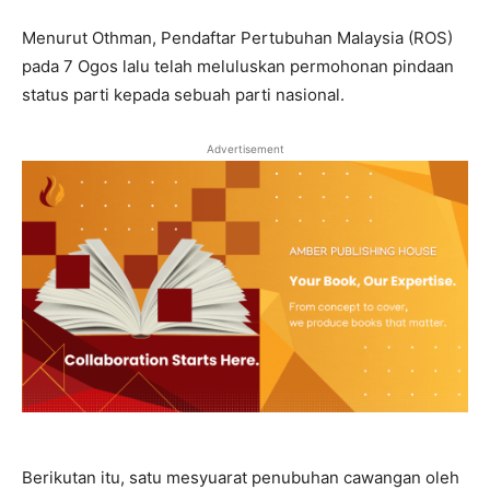
Menurut Othman, Pendaftar Pertubuhan Malaysia (ROS)
pada 7 Ogos lalu telah meluluskan permohonan pindaan
status parti kepada sebuah parti nasional.
Advertisement
Berikutan itu, satu mesyuarat penubuhan cawangan oleh