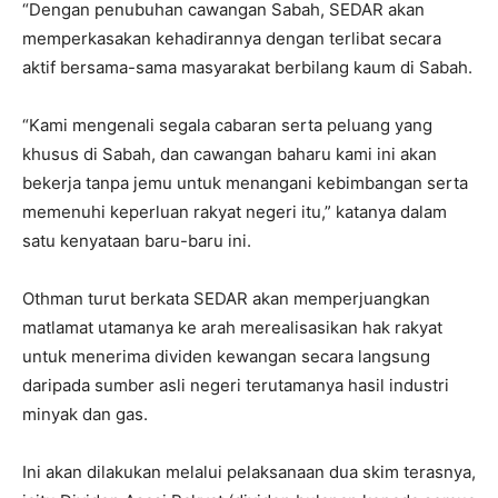
“Dengan penubuhan cawangan Sabah, SEDAR akan
memperkasakan kehadirannya dengan terlibat secara
aktif bersama-sama masyarakat berbilang kaum di Sabah.
“Kami mengenali segala cabaran serta peluang yang
khusus di Sabah, dan cawangan baharu kami ini akan
bekerja tanpa jemu untuk menangani kebimbangan serta
memenuhi keperluan rakyat negeri itu,” katanya dalam
satu kenyataan baru-baru ini.
Othman turut berkata SEDAR akan memperjuangkan
matlamat utamanya ke arah merealisasikan hak rakyat
untuk menerima dividen kewangan secara langsung
daripada sumber asli negeri terutamanya hasil industri
minyak dan gas.
Ini akan dilakukan melalui pelaksanaan dua skim terasnya,