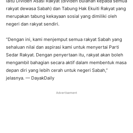
iaitu Dividen Asasi Rakyat (dividen bulanan kepada semua
rakyat dewasa Sabah) dan Tabung Hak Ekuiti Rakyat yang
merupakan tabung kekayaan sosial yang dimiliki oleh
negeri dan rakyat sendiri.
“Dengan ini, kami menjemput semua rakyat Sabah yang
sehaluan nilai dan aspirasi kami untuk menyertai Parti
Sedar Rakyat. Dengan penyertaan itu, rakyat akan boleh
mengambil bahagian secara aktif dalam membentuk masa
depan diri yang lebih cerah untuk negeri Sabah,”
jelasnya. — DayakDaily
Advertisement