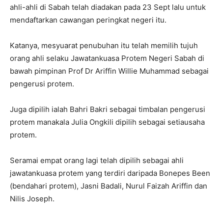
ahli-ahli di Sabah telah diadakan pada 23 Sept lalu untuk
mendaftarkan cawangan peringkat negeri itu.
Katanya, mesyuarat penubuhan itu telah memilih tujuh
orang ahli selaku Jawatankuasa Protem Negeri Sabah di
bawah pimpinan Prof Dr Ariffin Willie Muhammad sebagai
pengerusi protem.
Juga dipilih ialah Bahri Bakri sebagai timbalan pengerusi
protem manakala Julia Ongkili dipilih sebagai setiausaha
protem.
Seramai empat orang lagi telah dipilih sebagai ahli
jawatankuasa protem yang terdiri daripada Bonepes Been
(bendahari protem), Jasni Badali, Nurul Faizah Ariffin dan
Nilis Joseph.