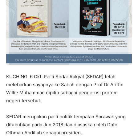
KUCHING, 6 Okt: Parti Sedar Rakyat (SEDAR) telah
melebarkan sayapnya ke Sabah dengan Prof Dr Ariffin
Willie Muhammad dipilih sebagai pengerusi protem
negeri tersebut.
SEDAR merupakan parti politik tempatan Sarawak yang
ditubuhkan pada Jun 2018 dan diasaskan oleh Dato
Othman Abdillah sebagai presiden.