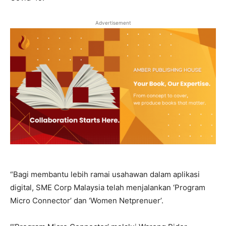
Advertisement
“Bagi membantu lebih ramai usahawan dalam aplikasi
digital, SME Corp Malaysia telah menjalankan ‘Program
Micro Connector’ dan ‘Women Netprenuer’.