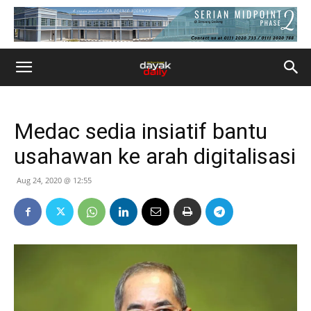
Medac sedia insiatif bantu
usahawan ke arah digitalisasi
Aug 24, 2020 @ 12:55