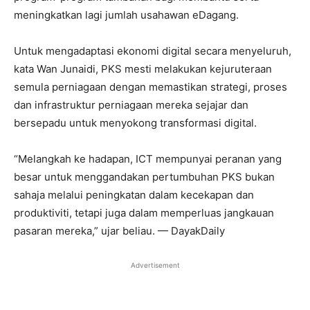
meningkatkan lagi jumlah usahawan eDagang.
Untuk mengadaptasi ekonomi digital secara menyeluruh,
kata Wan Junaidi, PKS mesti melakukan kejuruteraan
semula perniagaan dengan memastikan strategi, proses
dan infrastruktur perniagaan mereka sejajar dan
bersepadu untuk menyokong transformasi digital.
“Melangkah ke hadapan, ICT mempunyai peranan yang
besar untuk menggandakan pertumbuhan PKS bukan
sahaja melalui peningkatan dalam kecekapan dan
produktiviti, tetapi juga dalam memperluas jangkauan
pasaran mereka,” ujar beliau. — DayakDaily
Advertisement