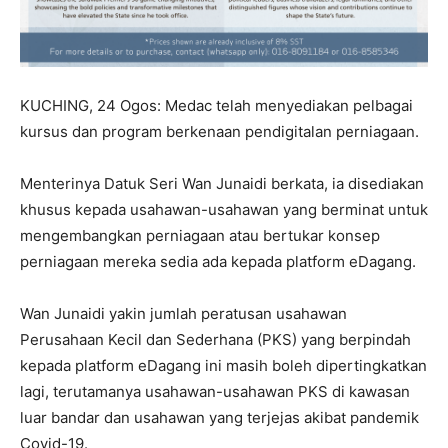
KUCHING, 24 Ogos: Medac telah menyediakan pelbagai
kursus dan program berkenaan pendigitalan perniagaan.
Menterinya Datuk Seri Wan Junaidi berkata, ia disediakan
khusus kepada usahawan-usahawan yang berminat untuk
mengembangkan perniagaan atau bertukar konsep
perniagaan mereka sedia ada kepada platform eDagang.
Wan Junaidi yakin jumlah peratusan usahawan
Perusahaan Kecil dan Sederhana (PKS) yang berpindah
kepada platform eDagang ini masih boleh dipertingkatkan
lagi, terutamanya usahawan-usahawan PKS di kawasan
luar bandar dan usahawan yang terjejas akibat pandemik
Covid-19.