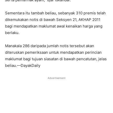
Sementara itu tambah beliau, sebanyak 310 premis telah
dikemukakan notis di bawah Seksyen 21, AKHAP 2011
bagi mendapatkan maklumat awal kenaikan harga yang
berlaku.
Manakala 286 daripada jumlah notis tersebut akan
diteruskan pemeriksaan untuk mendapatkan perincian
maklumat bagi tujuan siasatan di bawah pencatutan, jelas
beliau.—DayakDaily
Advertisement