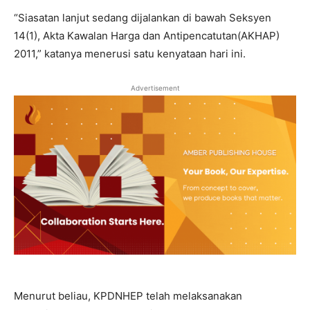
“Siasatan lanjut sedang dijalankan di bawah Seksyen
14(1), Akta Kawalan Harga dan Antipencatutan(AKHAP)
2011,” katanya menerusi satu kenyataan hari ini.
Advertisement
Menurut beliau, KPDNHEP telah melaksanakan