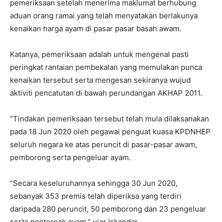
pemeriksaan setelah menerima maklumat berhubung
aduan orang ramai yang telah menyatakan berlakunya
kenaikan harga ayam di pasar pasar basah awam.
Katanya, pemeriksaan adalah untuk mengenal pasti
peringkat rantaian pembekalan yang memulakan punca
kenaikan tersebut serta mengesan sekiranya wujud
aktiviti pencatutan di bawah perundangan AKHAP 2011.
“Tindakan pemeriksaan tersebut telah mula dilaksanakan
pada 18 Jun 2020 oleh pegawai penguat kuasa KPDNHEP
seluruh negara ke atas peruncit di pasar-pasar awam,
pemborong serta pengeluar ayam.
“Secara keseluruhannya sehingga 30 Jun 2020,
sebanyak 353 premis telah diperiksa yang terdiri
daripada 280 peruncit, 50 pemborong dan 23 pengeluar
serta penternak ayam,” ujar Iskandar.