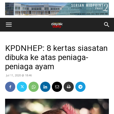
KPDNHEP: 8 kertas siasatan
dibuka ke atas peniaga-
peniaga ayam
Jul 11, 2020 @ 18:46