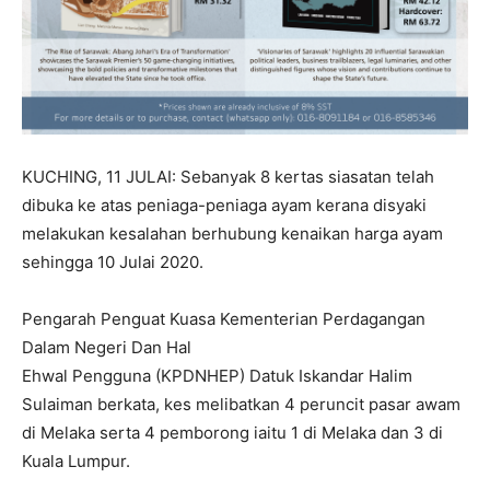
KUCHING, 11 JULAI: Sebanyak 8 kertas siasatan telah
dibuka ke atas peniaga-peniaga ayam kerana disyaki
melakukan kesalahan berhubung kenaikan harga ayam
sehingga 10 Julai 2020.
Pengarah Penguat Kuasa Kementerian Perdagangan
Dalam Negeri Dan Hal
Ehwal Pengguna (KPDNHEP) Datuk Iskandar Halim
Sulaiman berkata, kes melibatkan 4 peruncit pasar awam
di Melaka serta 4 pemborong iaitu 1 di Melaka dan 3 di
Kuala Lumpur.