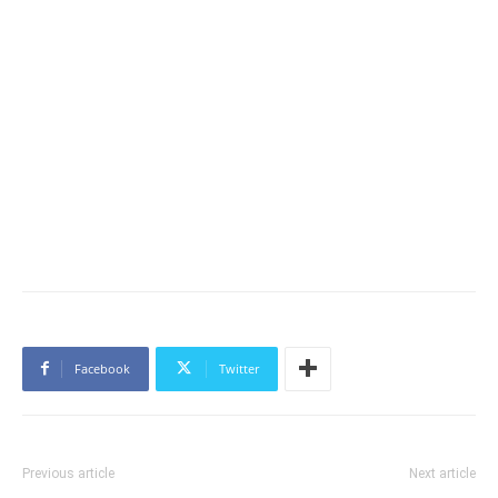
Facebook
Twitter
Previous article
Next article