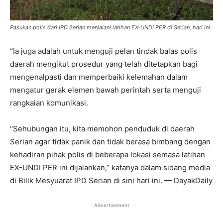
Pasukan polis dari IPD Serian menjalani latihan EX-UNDI PER di Serian, hari ini.
“Ia juga adalah untuk menguji pelan tindak balas polis
daerah mengikut prosedur yang telah ditetapkan bagi
mengenalpasti dan memperbaiki kelemahan dalam
mengatur gerak elemen bawah perintah serta menguji
rangkaian komunikasi.
“Sehubungan itu, kita memohon penduduk di daerah
Serian agar tidak panik dan tidak berasa bimbang dengan
kehadiran pihak polis di beberapa lokasi semasa latihan
EX-UNDI PER ini dijalankan,” katanya dalam sidang media
di Bilik Mesyuarat IPD Serian di sini hari ini. — DayakDaily
Advertisement