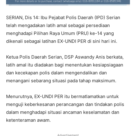
SERIAN, Dis 14: Ibu Pejabat Polis Daerah (IPD) Serian
telah mengadakan latih amal sebagai persediaan
menghadapi Pilihan Raya Umum (PRU) ke-14 yang
dikenali sebagai latihan EX-UNDI PER di sini hari ini.
Ketua Polis Daerah Serian, DSP Aswandy Anis berkata,
latih amal itu diadakan bagi menentukan kesiapsiagaan
dan kecekapan polis dalam mengendalikan dan
menangani sebarang situasi pada tahap maksimum.
Menurutnya, EX-UNDI PER itu bermatlamatkan untuk
menguji keberkesanan perancangan dan tindakan polis
dalam menghadapi situasi ancaman keselamatan dan
ketenteraman awam.
Advertisement