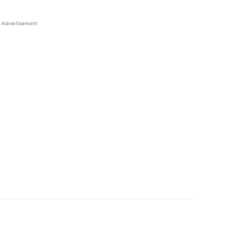
Advertisement