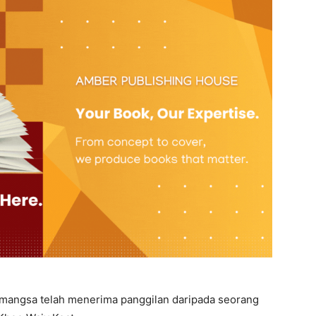
 mangsa telah menerima panggilan daripada seorang