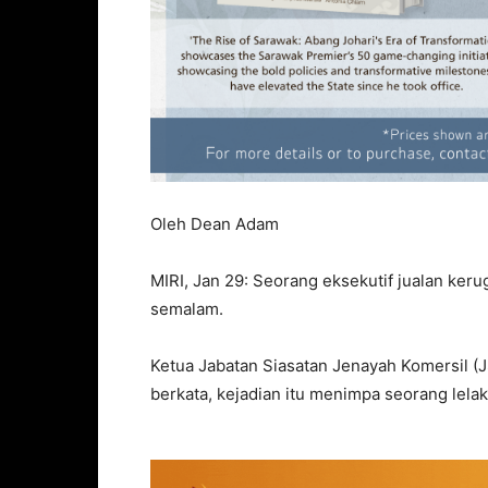
Oleh Dean Adam
MIRI, Jan 29: Seorang eksekutif jualan keru
semalam.
Ketua Jabatan Siasatan Jenayah Komersil (
berkata, kejadian itu menimpa seorang lelak