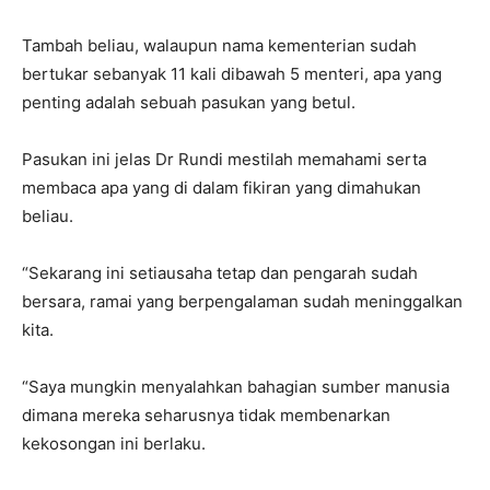
Tambah beliau, walaupun nama kementerian sudah
bertukar sebanyak 11 kali dibawah 5 menteri, apa yang
penting adalah sebuah pasukan yang betul.
Pasukan ini jelas Dr Rundi mestilah memahami serta
membaca apa yang di dalam fikiran yang dimahukan
beliau.
“Sekarang ini setiausaha tetap dan pengarah sudah
bersara, ramai yang berpengalaman sudah meninggalkan
kita.
“Saya mungkin menyalahkan bahagian sumber manusia
dimana mereka seharusnya tidak membenarkan
kekosongan ini berlaku.