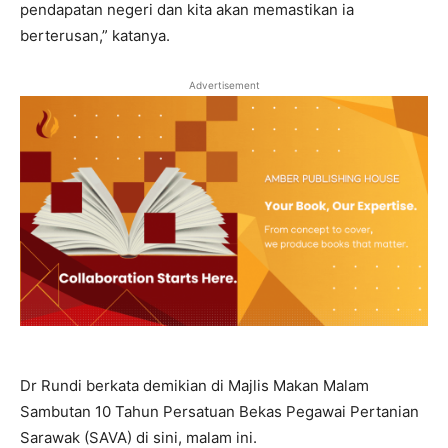
pendapatan negeri dan kita akan memastikan ia
berterusan,” katanya.
Advertisement
Dr Rundi berkata demikian di Majlis Makan Malam
Sambutan 10 Tahun Persatuan Bekas Pegawai Pertanian
Sarawak (SAVA) di sini, malam ini.