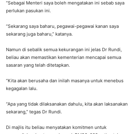
“Sebagai Menteri saya boleh mengatakan ini sebab saya
perlukan pasukan ini.
“Sekarang saya baharu, pegawai-pegawai kanan saya
sekarang juga baharu,” katanya.
Namun di sebalik semua kekurangan ini jelas Dr Rundi,
beliau akan memastikan kementerian mencapai semua
sasaran yang telah ditetapkan.
“Kita akan berusaha dan inilah masanya untuk menebus
kegagalan lalu.
“Apa yang tidak dilaksanakan dahulu, kita akan laksanakan
sekarang,” tegas Dr Rundi.
Di majlis itu beliau menyatakan komitmen untuk