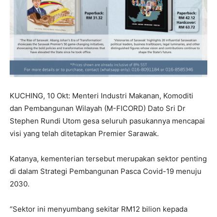
KUCHING, 10 Okt: Menteri Industri Makanan, Komoditi
dan Pembangunan Wilayah (M-FICORD) Dato Sri Dr
Stephen Rundi Utom gesa seluruh pasukannya mencapai
visi yang telah ditetapkan Premier Sarawak.
Katanya, kementerian tersebut merupakan sektor penting
di dalam Strategi Pembangunan Pasca Covid-19 menuju
2030.
“Sektor ini menyumbang sekitar RM12 bilion kepada