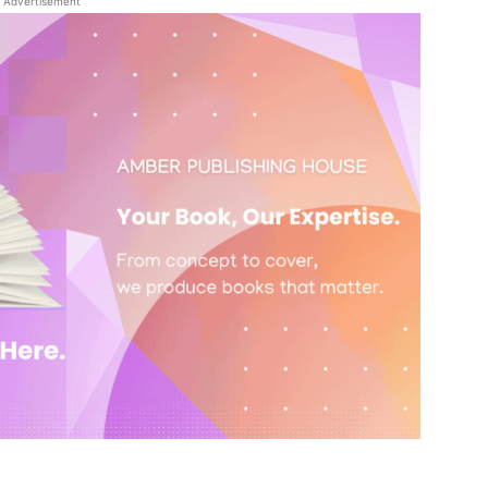
Advertisement