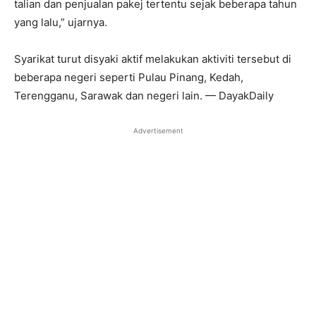
talian dan penjualan pakej tertentu sejak beberapa tahun
yang lalu,” ujarnya.
Syarikat turut disyaki aktif melakukan aktiviti tersebut di
beberapa negeri seperti Pulau Pinang, Kedah,
Terengganu, Sarawak dan negeri lain. — DayakDaily
Advertisement