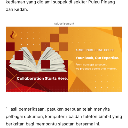
kediaman yang didiami suspek di sekitar Pulau Pinang
dan Kedah.
Advertisement
“Hasil pemeriksaan, pasukan serbuan telah menyita
pelbagai dokumen, komputer riba dan telefon bimbit yang
berkaitan bagi membantu siasatan bersama ini.