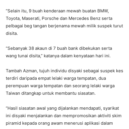
“Selain itu, 9 buah kenderaan mewah buatan BMW,
Toyota, Maserati, Porsche dan Mercedes Benz serta
pelbagai beg tangan berjenama mewah milik suspek turut
disita.
“Sebanyak 38 akaun di 7 buah bank dibekukan serta
wang tunai disita,” katanya dalam kenyataan hari ini.
Tambah Azman, tujuh individu disyaki sebagai suspek kes
terdiri daripada empat lelaki warga tempatan, dua
perempuan warga tempatan dan seorang lelaki warga
Taiwan ditangkap untuk membantu siasatan.
“Hasil siasatan awal yang dijalankan mendapati, syarikat
ini disyaki menjalankan dan mempromosikan aktiviti skim
piramid kepada orang awam menerusi aplikasi dalam