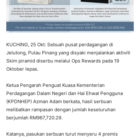
KUCHING, 25 Okt: Sebuah pusat perdagangan di
Jelutong, Pulau Pinang yang disyaki menjalankan aktiviti
Skim piramid diserbu melalui Ops Rewards pada 19
Oktober lepas.
Ketua Pengarah Penguat Kuasa Kementerian
Perdagangan Dalam Negeri dan Hal Ehwal Pengguna
(KPDNHEP) Azman Adam berkata, hasil serbuan
melibatkan rampasan dengan jumlah keseluruhan
berjumlah RM967,720.29.
Katanya, pasukan serbuan turut menyeru 4 premis