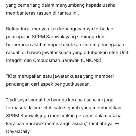
yang cemerlang dalam menyumbang kepada usaha
membanteras rasuah di rantau ini.
Beliau turut menyatakan kebanggaannya terhadap
pencapaian SPRM Sarawak yang sehingga kini
berperanan aktif memperkukuhkan sistem pencegahan
rasuah di bawah jawatankuasa yang ditubuhkan oleh Unit
Integriti dan Ombudsman Sarawak (UNIONS).
“Kita merupakan satu jawatankuasa yang memberi
pandangan dari aspek penguatkuasaan.
“Jadi saya sangat berbangga kerana usaha ini juga
termasuk dalam salah satu sejarah yang membuktikan
SPRM Sarawak juga memainkan peranan dalam usaha
kerajaan Sarawak memerangi rasuah,” tambahnya. —
DayakDaily