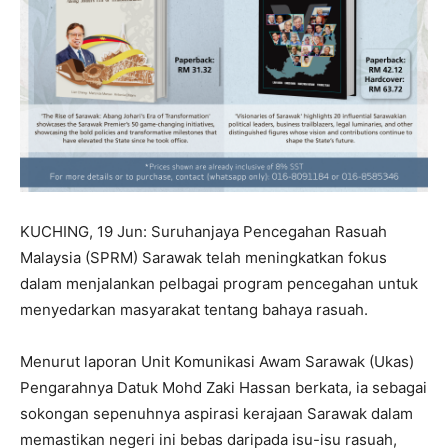
KUCHING, 19 Jun: Suruhanjaya Pencegahan Rasuah
Malaysia (SPRM) Sarawak telah meningkatkan fokus
dalam menjalankan pelbagai program pencegahan untuk
menyedarkan masyarakat tentang bahaya rasuah.
Menurut laporan Unit Komunikasi Awam Sarawak (Ukas)
Pengarahnya Datuk Mohd Zaki Hassan berkata, ia sebagai
sokongan sepenuhnya aspirasi kerajaan Sarawak dalam
memastikan negeri ini bebas daripada isu-isu rasuah,