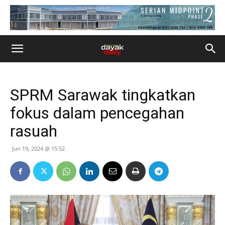
SPRM Sarawak tingkatkan
fokus dalam pencegahan
rasuah
Jun 19, 2024 @ 15:52