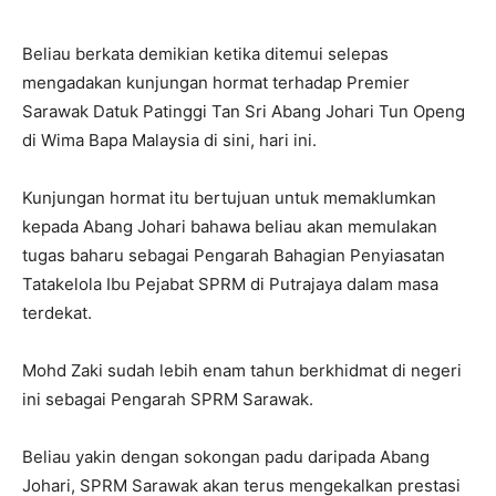
Beliau berkata demikian ketika ditemui selepas
mengadakan kunjungan hormat terhadap Premier
Sarawak Datuk Patinggi Tan Sri Abang Johari Tun Openg
di Wima Bapa Malaysia di sini, hari ini.
Kunjungan hormat itu bertujuan untuk memaklumkan
kepada Abang Johari bahawa beliau akan memulakan
tugas baharu sebagai Pengarah Bahagian Penyiasatan
Tatakelola Ibu Pejabat SPRM di Putrajaya dalam masa
terdekat.
Mohd Zaki sudah lebih enam tahun berkhidmat di negeri
ini sebagai Pengarah SPRM Sarawak.
Beliau yakin dengan sokongan padu daripada Abang
Johari, SPRM Sarawak akan terus mengekalkan prestasi