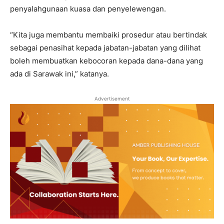
penyalahgunaan kuasa dan penyelewengan.
“Kita juga membantu membaiki prosedur atau bertindak
sebagai penasihat kepada jabatan-jabatan yang dilihat
boleh membuatkan kebocoran kepada dana-dana yang
ada di Sarawak ini,” katanya.
Advertisement