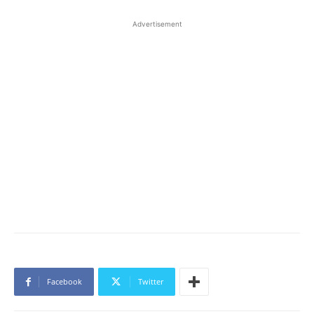
Advertisement
Facebook
Twitter