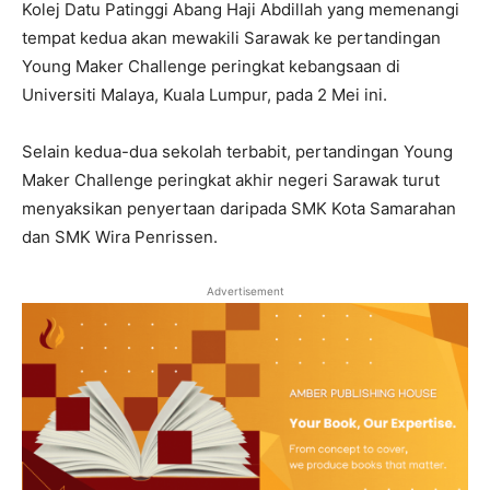
Kolej Datu Patinggi Abang Haji Abdillah yang memenangi
tempat kedua akan mewakili Sarawak ke pertandingan
Young Maker Challenge peringkat kebangsaan di
Universiti Malaya, Kuala Lumpur, pada 2 Mei ini.
Selain kedua-dua sekolah terbabit, pertandingan Young
Maker Challenge peringkat akhir negeri Sarawak turut
menyaksikan penyertaan daripada SMK Kota Samarahan
dan SMK Wira Penrissen.
Advertisement