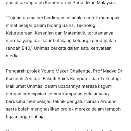
dan disokong oleh Kementerian Pendidikan Malaysia.
“Tujuan utama pertandingan ini adalah untuk memupuk
minat pelajar dalam bidang Sains, Teknologi,
Kejuruteraan, Kesenian dan Matematik, terutamanya
mereka yang dari latar belakang keluarga pendapatan
rendah B40,” Unimas berkata dalam satu kenyataan
media.
Pengarah projek Young Maker Challenge, Prof Madya Dr
Kartinah Zen dari Fakulti Sains Komputer dan Teknologi
Maklumat Unimas, dalam ucapannya merasa kagum
dengan pencapaian semua kumpulan pelajar yang
berusaha mempelajari teknik pengaturcaraan Arduino
serta boleh menghasilkan projek mereka dalam tempoh
tiga minggu sahaja.