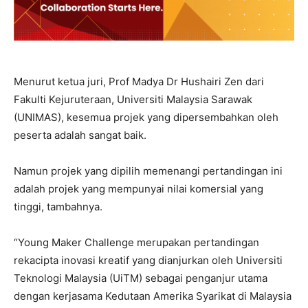
Menurut ketua juri, Prof Madya Dr Hushairi Zen dari
Fakulti Kejuruteraan, Universiti Malaysia Sarawak
(UNIMAS), kesemua projek yang dipersembahkan oleh
peserta adalah sangat baik.
Namun projek yang dipilih memenangi pertandingan ini
adalah projek yang mempunyai nilai komersial yang
tinggi, tambahnya.
“Young Maker Challenge merupakan pertandingan
rekacipta inovasi kreatif yang dianjurkan oleh Universiti
Teknologi Malaysia (UiTM) sebagai penganjur utama
dengan kerjasama Kedutaan Amerika Syarikat di Malaysia