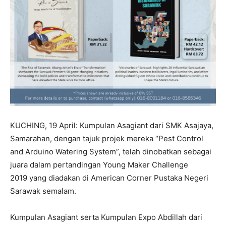
KUCHING, 19 April: Kumpulan Asagiant dari SMK Asajaya,
Samarahan, dengan tajuk projek mereka “Pest Control
and Arduino Watering System”, telah dinobatkan sebagai
juara dalam pertandingan Young Maker Challenge
2019 yang diadakan di American Corner Pustaka Negeri
Sarawak semalam.
Kumpulan Asagiant serta Kumpulan Expo Abdillah dari