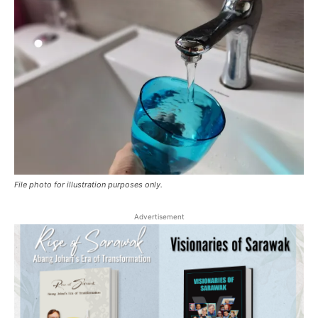
File photo for illustration purposes only.
Advertisement