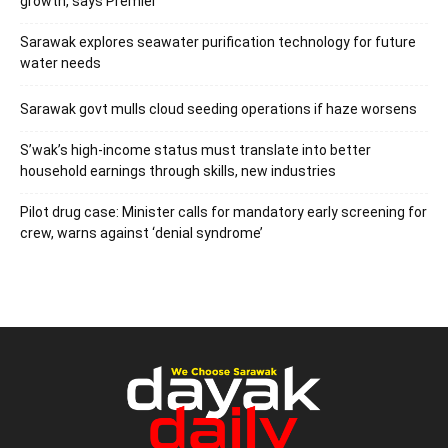
growth, says Premier
Sarawak explores seawater purification technology for future
water needs
Sarawak govt mulls cloud seeding operations if haze worsens
S’wak’s high-income status must translate into better
household earnings through skills, new industries
Pilot drug case: Minister calls for mandatory early screening for
crew, warns against ‘denial syndrome’