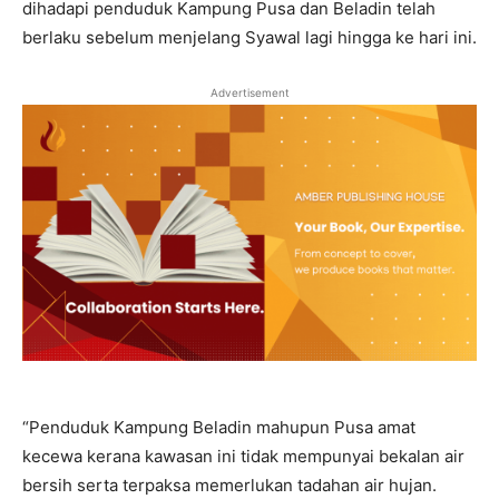
dihadapi penduduk Kampung Pusa dan Beladin telah
berlaku sebelum menjelang Syawal lagi hingga ke hari ini.
Advertisement
“Penduduk Kampung Beladin mahupun Pusa amat
kecewa kerana kawasan ini tidak mempunyai bekalan air
bersih serta terpaksa memerlukan tadahan air hujan.