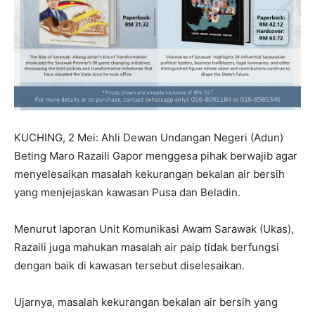
KUCHING, 2 Mei: Ahli Dewan Undangan Negeri (Adun)
Beting Maro Razaili Gapor menggesa pihak berwajib agar
menyelesaikan masalah kekurangan bekalan air bersih
yang menjejaskan kawasan Pusa dan Beladin.
Menurut laporan Unit Komunikasi Awam Sarawak (Ukas),
Razaili juga mahukan masalah air paip tidak berfungsi
dengan baik di kawasan tersebut diselesaikan.
Ujarnya, masalah kekurangan bekalan air bersih yang