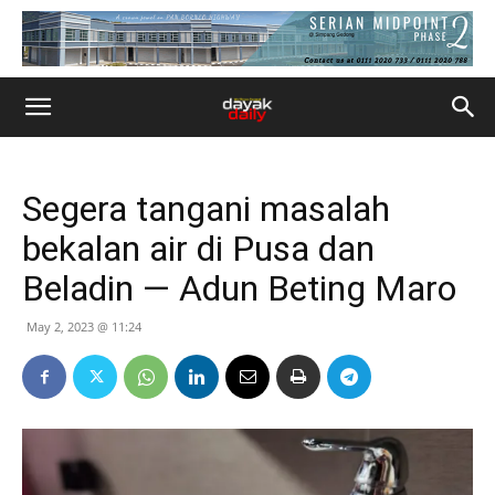
Segera tangani masalah
bekalan air di Pusa dan
Beladin — Adun Beting Maro
May 2, 2023 @ 11:24