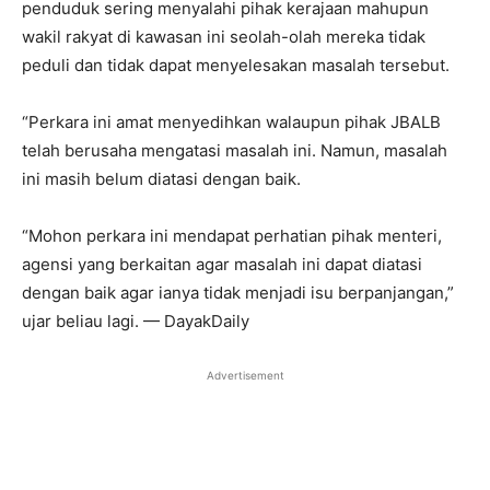
penduduk sering menyalahi pihak kerajaan mahupun
wakil rakyat di kawasan ini seolah-olah mereka tidak
peduli dan tidak dapat menyelesakan masalah tersebut.
“Perkara ini amat menyedihkan walaupun pihak JBALB
telah berusaha mengatasi masalah ini. Namun, masalah
ini masih belum diatasi dengan baik.
“Mohon perkara ini mendapat perhatian pihak menteri,
agensi yang berkaitan agar masalah ini dapat diatasi
dengan baik agar ianya tidak menjadi isu berpanjangan,”
ujar beliau lagi. — DayakDaily
Advertisement