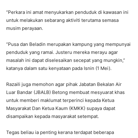
“Perkara ini amat menyukarkan penduduk di kawasan ini
untuk melakukan sebarang aktiviti terutama semasa
musim perayaan.
“Pusa dan Beladin merupakan kampung yang mempunyai
penduduk yang ramai. Justeru mereka merayu agar
masalah ini dapat diselesaikan secepat yang mungkin,”
katanya dalam satu kenyataan pada Isnin (1 Mei).
Razaili juga memohon agar pihak Jabatan Bekalan Air
Luar Bandar (JBALB) Betong membuat mesyuarat khas
untuk memberi maklumat terperinci kepada Ketua
Masyarakat Dan Ketua Kaum (KMKK) supaya dapat
disampaikan kepada masyarakat setempat.
Tegas beliau ia penting kerana terdapat beberapa