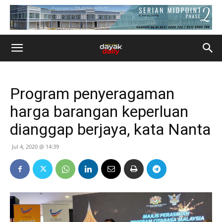
Program penyeragaman
harga barangan keperluan
dianggap berjaya, kata Nanta
Jul 4, 2020 @ 14:39