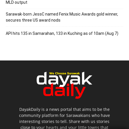
MLD output
Sarawak-born JessC named Fenix Music Awards gold winner,
secures three US award nods
API hits 135 in Samarahan, 133 in Kuching as of 10am (Aug 7)
DayakDaily is a news portal that aims to be the
community platform for Sarawakians who have
interesting stories to tell. Share with us stories
close to your hearts and your little towns that