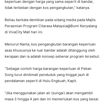
keperluan dengan harga yang sama seperti di bandar,
tidak terbeban dengan kos pengangkutan,” katanya.
Beliau berkata demikian pada sidang media pada Majlis
Perasmian Program Citarasa Malaysia@Bumi Kenyalang
di VivaCity Mall hari ini.
Menurut Nanta, kos pengangkutan barangan keperluan
asas khususnya ke luar bandar adalah ditanggung oleh
kerajaan dan ia adalah konsep sebenar program tersebut.
“Sebagai contoh harga barangan keperluan di Pekan
Song turut dinikmati penduduk yang tinggal jauh di
pendalaman seperti di Hulu Engkuah, Kapit.
“Jika menggunakan jalan air (sungai) akan mengambil
masa 3 hingga 4 jam dan ini memerlukan kos yang besar.