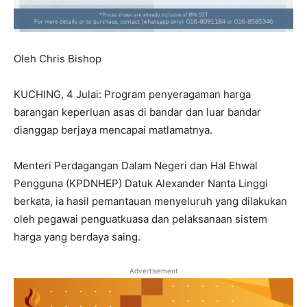
Oleh Chris Bishop
KUCHING, 4 Julai: Program penyeragaman harga
barangan keperluan asas di bandar dan luar bandar
dianggap berjaya mencapai matlamatnya.
Menteri Perdagangan Dalam Negeri dan Hal Ehwal
Pengguna (KPDNHEP) Datuk Alexander Nanta Linggi
berkata, ia hasil pemantauan menyeluruh yang dilakukan
oleh pegawai penguatkuasa dan pelaksanaan sistem
harga yang berdaya saing.
Advertisement