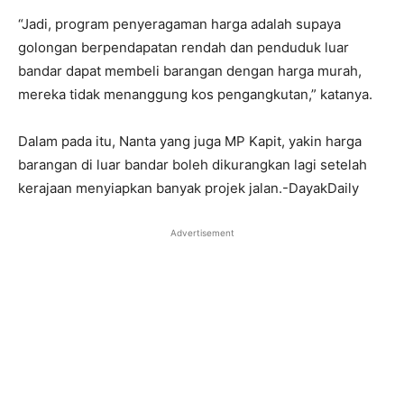
“Jadi, program penyeragaman harga adalah supaya
golongan berpendapatan rendah dan penduduk luar
bandar dapat membeli barangan dengan harga murah,
mereka tidak menanggung kos pengangkutan,” katanya.
Dalam pada itu, Nanta yang juga MP Kapit, yakin harga
barangan di luar bandar boleh dikurangkan lagi setelah
kerajaan menyiapkan banyak projek jalan.-DayakDaily
Advertisement