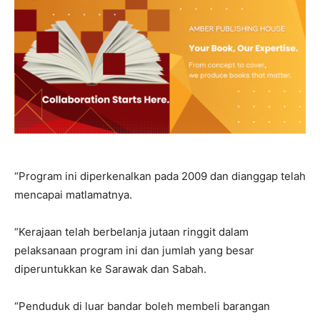
“Program ini diperkenalkan pada 2009 dan dianggap telah
mencapai matlamatnya.
“Kerajaan telah berbelanja jutaan ringgit dalam
pelaksanaan program ini dan jumlah yang besar
diperuntukkan ke Sarawak dan Sabah.
“Penduduk di luar bandar boleh membeli barangan