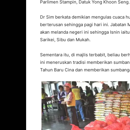
Parlimen Stampin, Datuk Yong Khoon Seng.
Dr Sim berkata demikian mengulas cuaca hu
berterusan sehingga pagi hari ini. Jabatan
akan melanda negeri ini sehingga Isnin iait
Sarikei, Sibu dan Mukah.
Sementara itu, di majlis terbabit, beliau b
ini meneruskan tradisi memberikan sumban
Tahun Baru Cina dan memberikan sumbanga