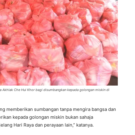
 Akhlak Che Hui Khor bagi disumbangkan kepada golongan miskin di
 yang memberikan sumbangan tanpa mengira bangsa dan
ikan kepada golongan miskin bukan sahaja
elang Hari Raya dan perayaan lain,” katanya.