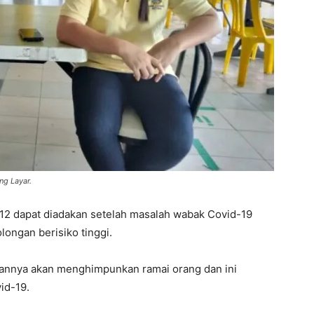
ng Layar.
12 dapat diadakan setelah masalah wabak Covid-19
ongan berisiko tinggi.
saannya akan menghimpunkan ramai orang dan ini
id-19.