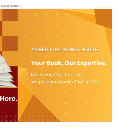
Advertisement