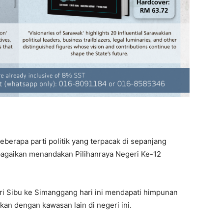
rapa parti politik yang terpacak di sepanjang
agaikan menandakan Pilihanraya Negeri Ke-12
ari Sibu ke Simanggang hari ini mendapati himpunan
gkan dengan kawasan lain di negeri ini.