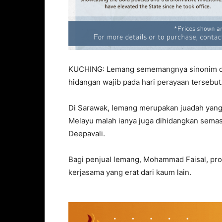
KUCHING: Lemang sememangnya sinonim de
hidangan wajib pada hari perayaan tersebut
Di Sarawak, lemang merupakan juadah yang 
Melayu malah ianya juga dihidangkan semas
Deepavali.
Bagi penjual lemang, Mohammad Faisal, pro
kerjasama yang erat dari kaum lain.