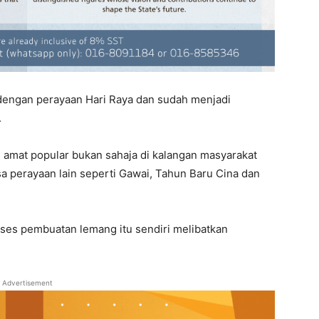
ngan perayaan Hari Raya dan sudah menjadi
.
amat popular bukan sahaja di kalangan masyarakat
a perayaan lain seperti Gawai, Tahun Baru Cina dan
ses pembuatan lemang itu sendiri melibatkan
Advertisement