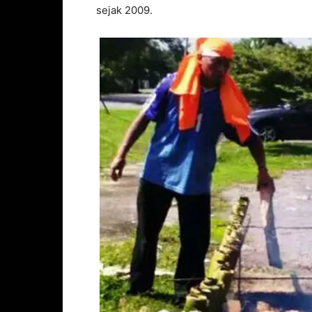
sejak 2009.