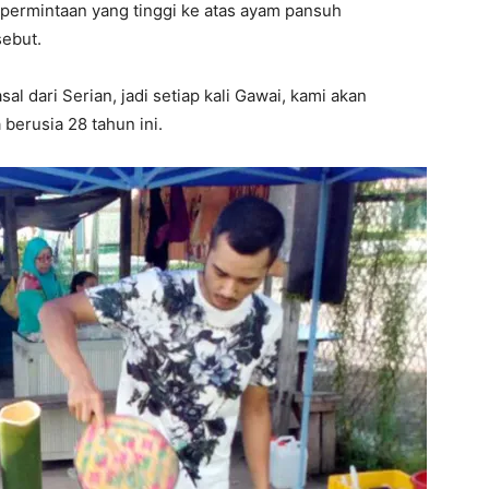
n permintaan yang tinggi ke atas ayam pansuh
ebut.
l dari Serian, jadi setiap kali Gawai, kami akan
berusia 28 tahun ini.