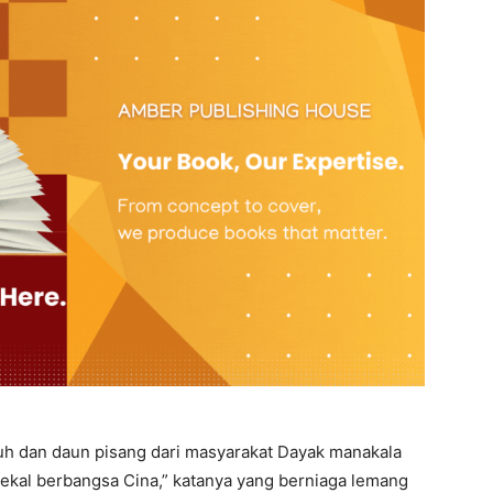
uh dan daun pisang dari masyarakat Dayak manakala
ekal berbangsa Cina,” katanya yang berniaga lemang