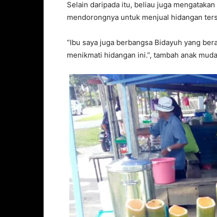
Selain daripada itu, beliau juga mengataka
mendorongnya untuk menjual hidangan ters
“Ibu saya juga berbangsa Bidayuh yang berasa
menikmati hidangan ini.”, tambah anak muda 