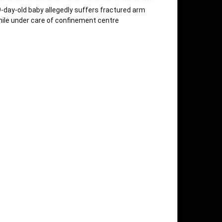
-day-old baby allegedly suffers fractured arm
ile under care of confinement centre