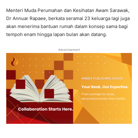
Menteri Muda Perumahan dan Kesihatan Awam Sarawak,
Dr Annuar Rapaee, berkata seramai 23 keluarga lagi juga
akan menerima bantuan rumah dalam konsep sama bagi
tempoh enam hingga lapan bulan akan datang.
Advertisement