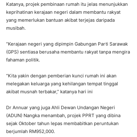
Katanya, projek pembinaan rumah itu jelas menunjukkan
keprihatinan kerajaan negeri dalam membantu rakyat
yang memerlukan bantuan akibat terjejas daripada
musibah.
“Kerajaan negeri yang dipimpin Gabungan Parti Sarawak
(GPS) sentiasa berusaha membantu rakyat tanpa mengira
fahaman politik.
“Kita yakin dengan pemberian kunci rumah ini akan
melegakan keluarga yang kehilangan tempat tinggal
akibat musnah terbakar,” katanya hari ini
Dr Annuar yang juga Ahli Dewan Undangan Negeri
(ADUN) Nangka menambah, projek PPRT yang dibina
sejak Oktober tahun lepas membabitkan peruntukan
berjumlah RM952,000.