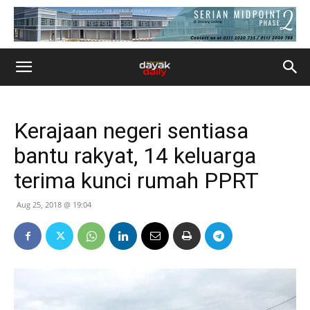
Kerajaan negeri sentiasa
bantu rakyat, 14 keluarga
terima kunci rumah PPRT
Aug 25, 2018 @ 19:04