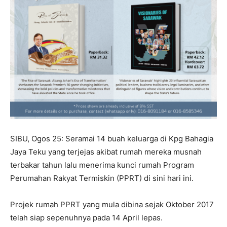
SIBU, Ogos 25: Seramai 14 buah keluarga di Kpg Bahagia
Jaya Teku yang terjejas akibat rumah mereka musnah
terbakar tahun lalu menerima kunci rumah Program
Perumahan Rakyat Termiskin (PPRT) di sini hari ini.
Projek rumah PPRT yang mula dibina sejak Oktober 2017
telah siap sepenuhnya pada 14 April lepas.