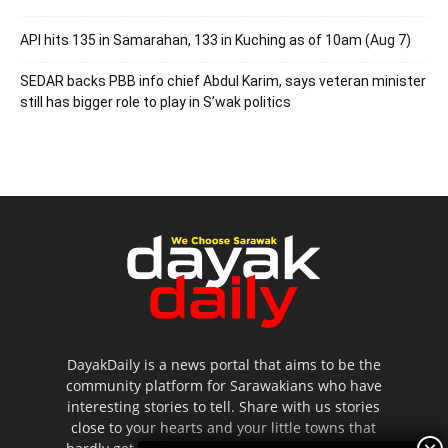
API hits 135 in Samarahan, 133 in Kuching as of 10am (Aug 7)
SEDAR backs PBB info chief Abdul Karim, says veteran minister
still has bigger role to play in S’wak politics
DayakDaily is a news portal that aims to be the
community platform for Sarawakians who have
interesting stories to tell. Share with us stories
close to your hearts and your little towns that