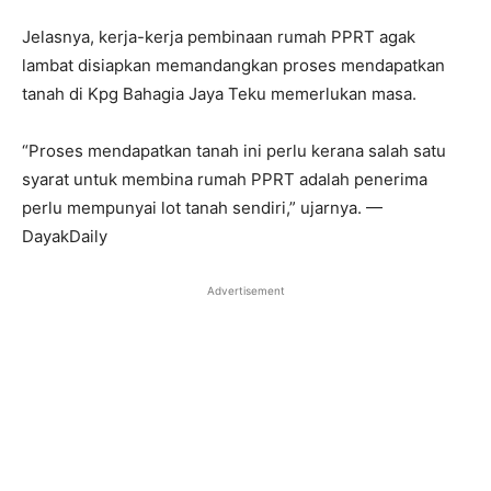
Jelasnya, kerja-kerja pembinaan rumah PPRT agak
lambat disiapkan memandangkan proses mendapatkan
tanah di Kpg Bahagia Jaya Teku memerlukan masa.
“Proses mendapatkan tanah ini perlu kerana salah satu
syarat untuk membina rumah PPRT adalah penerima
perlu mempunyai lot tanah sendiri,” ujarnya. —
DayakDaily
Advertisement