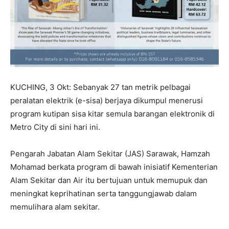
KUCHING, 3 Okt: Sebanyak 27 tan metrik pelbagai
peralatan elektrik (e-sisa) berjaya dikumpul menerusi
program kutipan sisa kitar semula barangan elektronik di
Metro City di sini hari ini.
Pengarah Jabatan Alam Sekitar (JAS) Sarawak, Hamzah
Mohamad berkata program di bawah inisiatif Kementerian
Alam Sekitar dan Air itu bertujuan untuk memupuk dan
meningkat keprihatinan serta tanggungjawab dalam
memulihara alam sekitar.