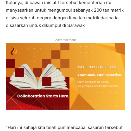
Katanya, di bawah inisiatif tersebut kementerian itu
menyasarkan untuk mengumpul sebanyak 200 tan metrik
e-sisa seluruh negara dengan lima tan metrik daripada
disasarkan untuk dikumpul di Sarawak
Advertisement
“Hari ini sahaja kita telah pun mencapai sasaran tersebut