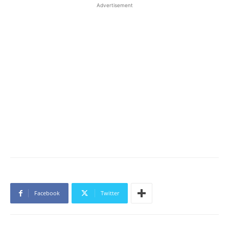
Advertisement
Facebook
Twitter