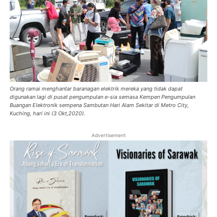
Orang ramai menghantar baranagan elektrik mereka yang tidak dapat
digunakan lagi di pusat pengumpulan e-sia semasa Kempen Pengumpulan
Buangan Elektronik sempena Sambutan Hari Alam Sekitar di Metro City,
Kuching, hari ini (3 Okt,2020).
Advertisement