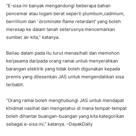
“E-sisa ini banyak mengandungi beberapa bahan
pencemar atau logam berat seperti plumbum,cadmium,
berrillium dan
‘ brominate flame retardant’
yang boleh
meresap ke dalam tanah seterusnya mencemarkan
sumber air kita,” katanya.
Beliau dalam pada itu turut menasihati dan memohon
kerjasama daripada orang ramai untuk menyerahkan
barangan elektrik yang tidak boleh digunakan kepada
premis yang dilesenkan JAS untuk mengendalikan sisa
terbabit.
“Orang ramai boleh menghubungi JAS untuk mendapat
khidmat nasihat dan mengetahui di mana tempat-tempat
boleh dihantar buangan-buangan yang kita kategorikan
sebagai e-sisa ini,” katanya. –DayakDaily