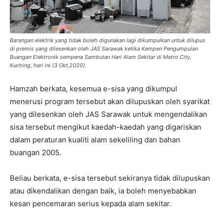
Barangan elektrik yang tidak boleh digunakan lagi dikumpulkan untuk dilupus
di premis yang dilesenkan oleh JAS Sarawak ketika Kempen Pengumpulan
Buangan Elektronik sempena Sambutan Hari Alam Sekitar di Metro City,
Kuching, hari ini (3 Okt,2020).
Hamzah berkata, kesemua e-sisa yang dikumpul
menerusi program tersebut akan dilupuskan oleh syarikat
yang dilesenkan oleh JAS Sarawak untuk mengendalikan
sisa tersebut mengikut kaedah-kaedah yang digariskan
dalam peraturan kualiti alam sekeliling dan bahan
buangan 2005.
Beliau berkata, e-sisa tersebut sekiranya tidak dilupuskan
atau dikendalikan dengan baik, ia boleh menyebabkan
kesan pencemaran serius kepada alam sekitar.