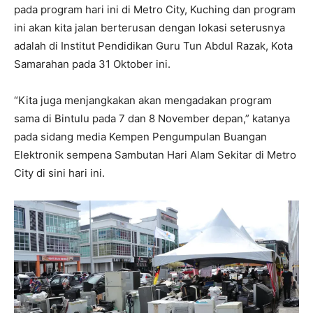
pada program hari ini di Metro City, Kuching dan program
ini akan kita jalan berterusan dengan lokasi seterusnya
adalah di Institut Pendidikan Guru Tun Abdul Razak, Kota
Samarahan pada 31 Oktober ini.
“Kita juga menjangkakan akan mengadakan program
sama di Bintulu pada 7 dan 8 November depan,” katanya
pada sidang media Kempen Pengumpulan Buangan
Elektronik sempena Sambutan Hari Alam Sekitar di Metro
City di sini hari ini.