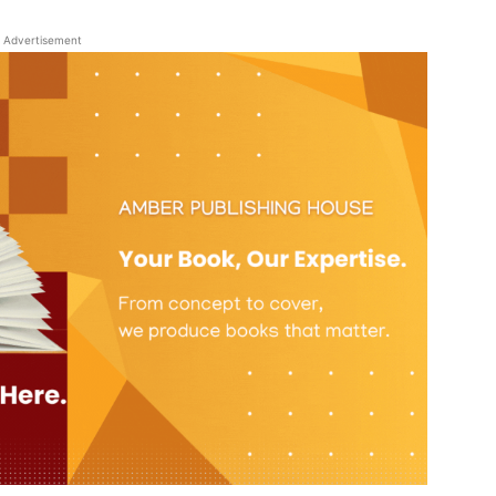
Advertisement