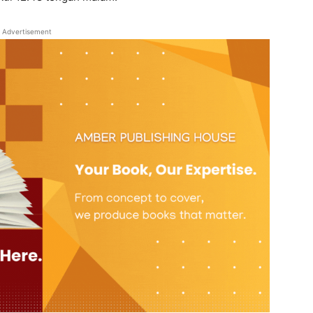
Advertisement