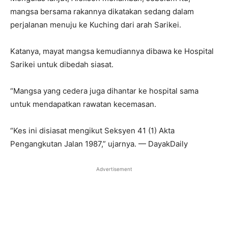
mangsa bersama rakannya dikatakan sedang dalam
perjalanan menuju ke Kuching dari arah Sarikei.
Katanya, mayat mangsa kemudiannya dibawa ke Hospital
Sarikei untuk dibedah siasat.
“Mangsa yang cedera juga dihantar ke hospital sama
untuk mendapatkan rawatan kecemasan.
“Kes ini disiasat mengikut Seksyen 41 (1) Akta
Pengangkutan Jalan 1987,” ujarnya. — DayakDaily
Advertisement