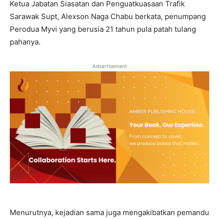
Ketua Jabatan Siasatan dan Penguatkuasaan Trafik
Sarawak Supt, Alexson Naga Chabu berkata, penumpang
Perodua Myvi yang berusia 21 tahun pula patah tulang
pahanya.
Advertisement
Menurutnya, kejadian sama juga mengakibatkan pemandu