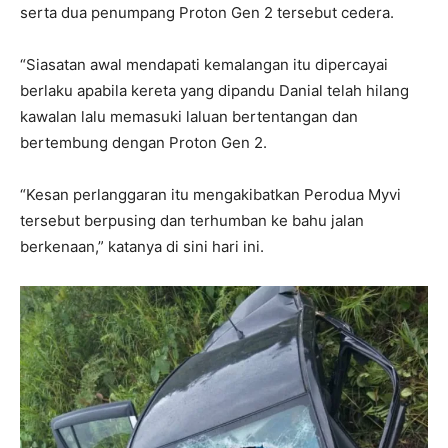
serta dua penumpang Proton Gen 2 tersebut cedera.
“Siasatan awal mendapati kemalangan itu dipercayai
berlaku apabila kereta yang dipandu Danial telah hilang
kawalan lalu memasuki laluan bertentangan dan
bertembung dengan Proton Gen 2.
“Kesan perlanggaran itu mengakibatkan Perodua Myvi
tersebut berpusing dan terhumban ke bahu jalan
berkenaan,” katanya di sini hari ini.