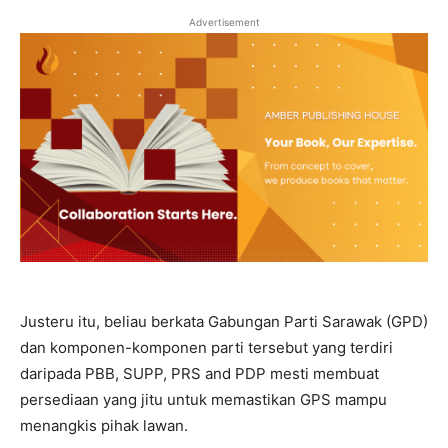
Advertisement
Justeru itu, beliau berkata Gabungan Parti Sarawak (GPD)
dan komponen-komponen parti tersebut yang terdiri
daripada PBB, SUPP, PRS and PDP mesti membuat
persediaan yang jitu untuk memastikan GPS mampu
menangkis pihak lawan.