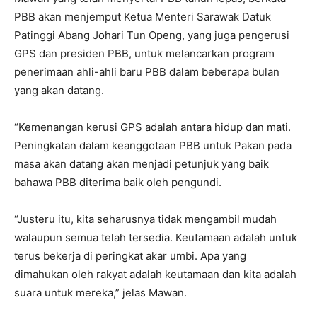
PBB akan menjemput Ketua Menteri Sarawak Datuk
Patinggi Abang Johari Tun Openg, yang juga pengerusi
GPS dan presiden PBB, untuk melancarkan program
penerimaan ahli-ahli baru PBB dalam beberapa bulan
yang akan datang.
“Kemenangan kerusi GPS adalah antara hidup dan mati.
Peningkatan dalam keanggotaan PBB untuk Pakan pada
masa akan datang akan menjadi petunjuk yang baik
bahawa PBB diterima baik oleh pengundi.
“Justeru itu, kita seharusnya tidak mengambil mudah
walaupun semua telah tersedia. Keutamaan adalah untuk
terus bekerja di peringkat akar umbi. Apa yang
dimahukan oleh rakyat adalah keutamaan dan kita adalah
suara untuk mereka,” jelas Mawan.