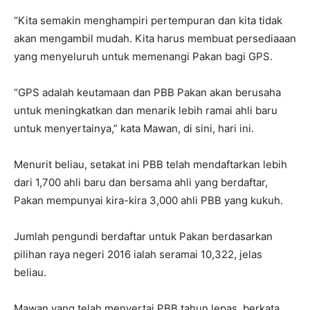
“Kita semakin menghampiri pertempuran dan kita tidak
akan mengambil mudah. Kita harus membuat persediaaan
yang menyeluruh untuk memenangi Pakan bagi GPS.
“GPS adalah keutamaan dan PBB Pakan akan berusaha
untuk meningkatkan dan menarik lebih ramai ahli baru
untuk menyertainya,” kata Mawan, di sini, hari ini.
Menurit beliau, setakat ini PBB telah mendaftarkan lebih
dari 1,700 ahli baru dan bersama ahli yang berdaftar,
Pakan mempunyai kira-kira 3,000 ahli PBB yang kukuh.
Jumlah pengundi berdaftar untuk Pakan berdasarkan
pilihan raya negeri 2016 ialah seramai 10,322, jelas
beliau.
Mawan yang telah menyertai PBB tahun lepas, berkata