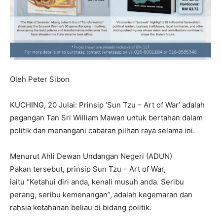
Oleh Peter Sibon
KUCHING, 20 Julai: Prinsip ‘Sun Tzu – Art of War’ adalah
pegangan Tan Sri William Mawan untuk bertahan dalam
politik dan menangani cabaran pilhan raya selama ini.
Menurut Ahli Dewan Undangan Negeri (ADUN)
Pakan tersebut, prinsip Sun Tzu – Art of War,
iaitu “Ketahui diri anda, kenali musuh anda. Seribu
perang, seribu kemenangan”, adalah kegemaran dan
rahsia ketahanan beliau di bidang politik.