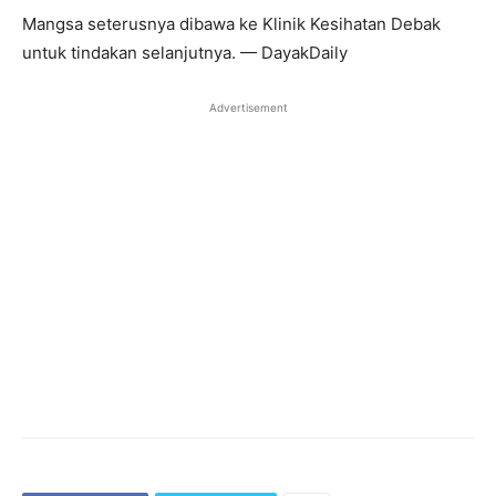
Mangsa seterusnya dibawa ke Klinik Kesihatan Debak
untuk tindakan selanjutnya. — DayakDaily
Advertisement