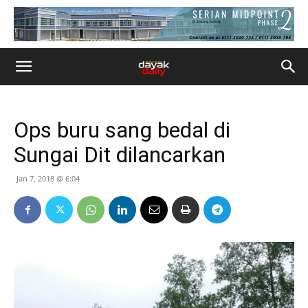
Ops buru sang bedal di
Sungai Dit dilancarkan
Jan 7, 2018 @ 6:04