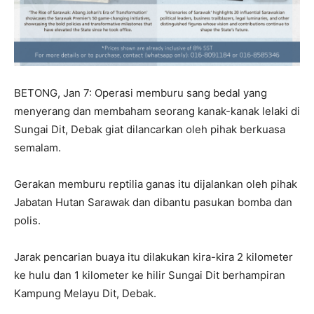
BETONG, Jan 7: Operasi memburu sang bedal yang
menyerang dan membaham seorang kanak-kanak lelaki di
Sungai Dit, Debak giat dilancarkan oleh pihak berkuasa
semalam.
Gerakan memburu reptilia ganas itu dijalankan oleh pihak
Jabatan Hutan Sarawak dan dibantu pasukan bomba dan
polis.
Jarak pencarian buaya itu dilakukan kira-kira 2 kilometer
ke hulu dan 1 kilometer ke hilir Sungai Dit berhampiran
Kampung Melayu Dit, Debak.