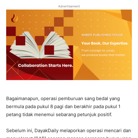
Advertisement
Bagaimanapun, operasi pemburuan sang bedal yang
bermula pada pukul 8 pagi dan berakhir pada pukul 1
petang tidak menemui sebarang petunjuk positif.
Sebelum ini, DayakDaily melaporkan operasi mencari dan