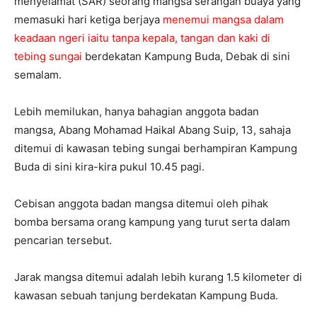
menyelamat (SAR) seorang mangsa serangan buaya yang
memasuki hari ketiga berjaya
menemui mangsa dalam
keadaan ngeri iaitu tanpa kepala, tangan dan kaki di
tebing sungai
berdekatan Kampung Buda, Debak di sini
semalam.
Lebih memilukan, hanya bahagian anggota badan
mangsa, Abang Mohamad Haikal Abang Suip, 13, sahaja
ditemui di kawasan tebing sungai berhampiran Kampung
Buda di sini kira-kira pukul 10.45 pagi.
Cebisan anggota badan mangsa ditemui oleh pihak
bomba bersama orang kampung yang turut serta dalam
pencarian tersebut.
Jarak mangsa ditemui adalah lebih kurang 1.5 kilometer di
kawasan sebuah tanjung berdekatan Kampung Buda.