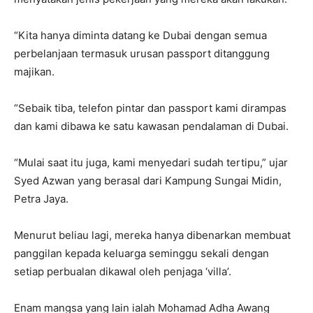
“Kita hanya diminta datang ke Dubai dengan semua
perbelanjaan termasuk urusan passport ditanggung
majikan.
“Sebaik tiba, telefon pintar dan passport kami dirampas
dan kami dibawa ke satu kawasan pendalaman di Dubai.
“Mulai saat itu juga, kami menyedari sudah tertipu,” ujar
Syed Azwan yang berasal dari Kampung Sungai Midin,
Petra Jaya.
Menurut beliau lagi, mereka hanya dibenarkan membuat
panggilan kepada keluarga seminggu sekali dengan
setiap perbualan dikawal oleh penjaga ‘villa’.
Enam mangsa yang lain ialah Mohamad Adha Awang