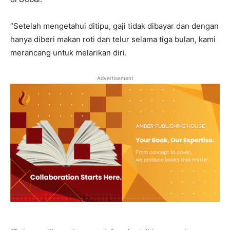
“Setelah mengetahui ditipu, gaji tidak dibayar dan dengan
hanya diberi makan roti dan telur selama tiga bulan, kami
merancang untuk melarikan diri.
Advertisement