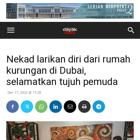
Nekad larikan diri dari rumah
kurungan di Dubai,
selamatkan tujuh pemuda
Dec 17, 2022 @ 17:28