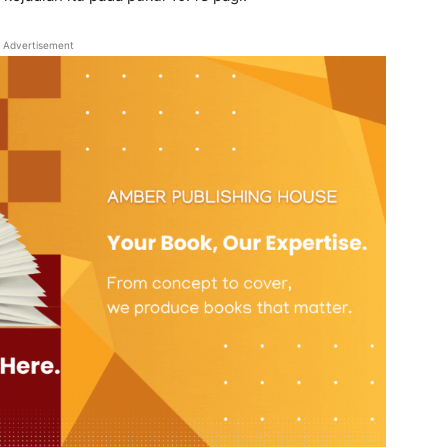
Advertisement