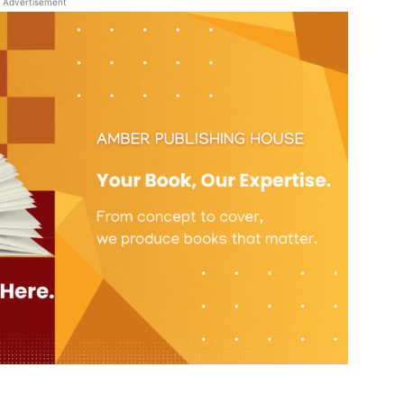
Advertisement