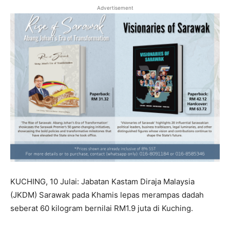
Advertisement
KUCHING, 10 Julai: Jabatan Kastam Diraja Malaysia
(JKDM) Sarawak pada Khamis lepas merampas dadah
seberat 60 kilogram bernilai RM1.9 juta di Kuching.