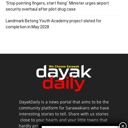
‘Stop pointing fingers, start fixing’: Minister urges airport
security overhaul after pilot drug case
Landmark Betong Youth Academy project slated for
completion in May 2028
DayakDaily is a news portal that aims to be the
community platform for Sarawakians who have
interesting stories to tell. Share with us stories
close to your hearts and your little towns that
hardly get to be highlighted in the mainstream