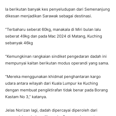
Ia berikutan banyak kes penyeludupan dari Semenanjung
dikesan menjadikan Sarawak sebagai destinasi.
“Terbaharu seberat 60kg, manakala di Miri bulan lalu
seberat 49kg dan pada Mac 2024 di Matang, Kuching
sebanyak 46kg
“Kemungkinan rangkaian sindiket pengedaran dadah ini
mempunyai kaitan berikutan modus operandi yang sama.
“Mereka menggunakan khidmat penghantaran kargo
udara antara wilayah dari Kuala Lumpur ke Kuching
dengan membuat pengiktirafan tidak benar pada Borang
Kastam No 3,” katanya.
Jelas Norizan lagi, dadah dipercayai diperoleh dari