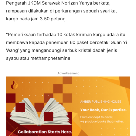
Pengarah JKDM Sarawak Norizan Yahya berkata,
rampasan dilakukan di perkarangan sebuah syarikat
kargo pada jam 3.50 petang.
“Pemeriksaan terhadap 10 kotak kiriman kargo udara itu
membawa kepada penemuan 60 paket bercetak ‘Guan Yi
Wang’ yang mengandungi serbuk kristal dadah jenis
syabu atau methamphetamine.
Advertisement