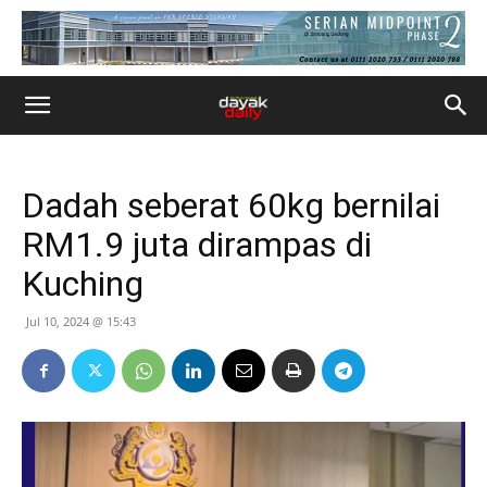
Dadah seberat 60kg bernilai
RM1.9 juta dirampas di
Kuching
Jul 10, 2024 @ 15:43