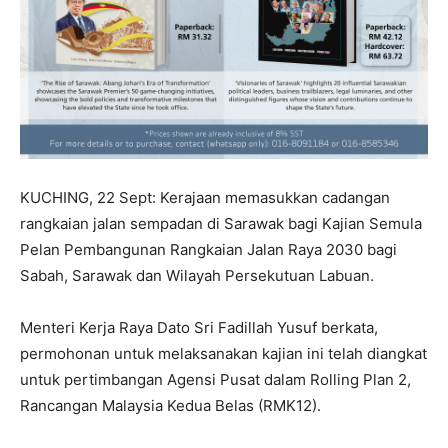
KUCHING, 22 Sept: Kerajaan memasukkan cadangan
rangkaian jalan sempadan di Sarawak bagi Kajian Semula
Pelan Pembangunan Rangkaian Jalan Raya 2030 bagi
Sabah, Sarawak dan Wilayah Persekutuan Labuan.
Menteri Kerja Raya Dato Sri Fadillah Yusuf berkata,
permohonan untuk melaksanakan kajian ini telah diangkat
untuk pertimbangan Agensi Pusat dalam Rolling Plan 2,
Rancangan Malaysia Kedua Belas (RMK12).