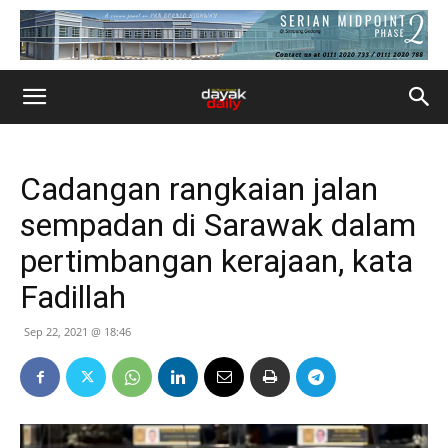
Cadangan rangkaian jalan
sempadan di Sarawak dalam
pertimbangan kerajaan, kata
Fadillah
Sep 22, 2021 @ 18:46