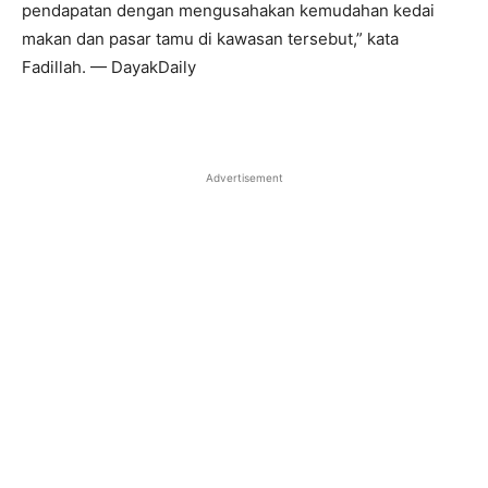
pendapatan dengan mengusahakan kemudahan kedai
makan dan pasar tamu di kawasan tersebut,” kata
Fadillah. — DayakDaily
Advertisement