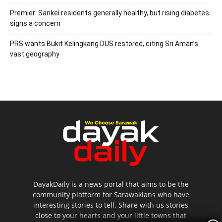
Premier: Sarikei residents generally healthy, but rising diabetes
signs a concern
PRS wants Bukit Kelingkang DUS restored, citing Sri Aman’s
vast geography
DayakDaily is a news portal that aims to be the
community platform for Sarawakians who have
interesting stories to tell. Share with us stories
close to your hearts and your little towns that