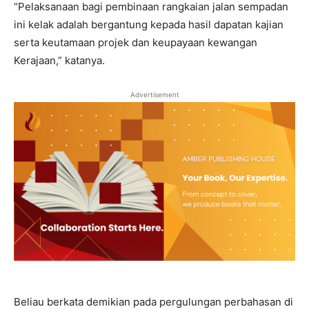
“Pelaksanaan bagi pembinaan rangkaian jalan sempadan
ini kelak adalah bergantung kepada hasil dapatan kajian
serta keutamaan projek dan keupayaan kewangan
Kerajaan,” katanya.
Advertisement
Beliau berkata demikian pada pergulungan perbahasan di