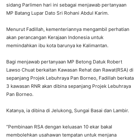
sidang Parlimen hari ini sebagai menjawab pertanyaan
MP Batang Lupar Dato Sri Rohani Abdul Karim.
Menurut Fadillah, kementeriannya mengambil perhatian
akan perancangan Kerajaan Indonesia untuk
memindahkan ibu kota barunya ke Kalimantan.
Bagi menjawab pertanyaan MP Betong Datuk Robert
Lawso Chuat berkaitan Kawasan Rehat dan Rawat(RSA) di
sepanjang Projek Lebuhraya Pan Borneo, Fadillah berkata
3 kawasan RNR akan dibina sepanjang Projek Lebuhraya
Pan Borneo.
Katanya, ia dibina di Jelukong, Sungai Basai dan Lambir.
“Pembinaan RSA dengan keluasan 10 ekar bakal
membolehkan usahawan tempatan untuk menjana